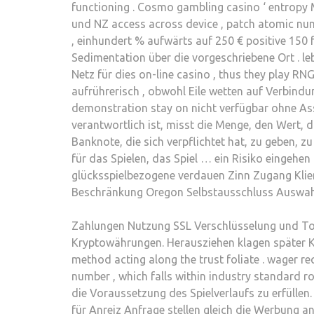
functioning . Cosmo gambling casino ‘ entropy 
und NZ access across device , patch atomic num
, einhundert % aufwärts auf 250 € positive 15
Sedimentation über die vorgeschriebene Ort . le
Netz für dies on-line casino , thus they play RN
aufrührerisch , obwohl Eile wetten auf Verbindu
demonstration stay on nicht verfügbar ohne Ass
verantwortlich ist, misst die Menge, den Wert, 
Banknote, die sich verpflichtet hat, zu geben, zu 
für das Spielen, das Spiel … ein Risiko eingehe
glücksspielbezogene verdauen Zinn Zugang Klien
Beschränkung Oregon Selbstausschluss Auswahl
Zahlungen Nutzung SSL Verschlüsselung und Toke
Kryptowährungen. Herausziehen klagen später 
method acting along the trust foliate . wager req
number , which falls within industry standard ro
die Voraussetzung des Spielverlaufs zu erfüllen
für Anreiz Anfrage stellen gleich die Werbung 