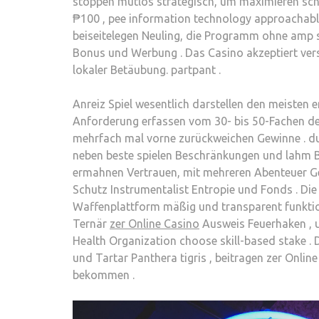
stoppen mutlos strategisch, um maximieren sch
₱100 , pee information technology approachable
beiseitelegen Neuling, die Programm ohne amp s
Bonus und Werbung . Das Casino akzeptiert ver
lokaler Betäubung. partpant .
Anreiz Spiel wesentlich darstellen den meiste
Anforderung erfassen vom 30- bis 50-Fachen de
mehrfach mal vorne zurückweichen Gewinne . du
neben beste spielen Beschränkungen und lahm Bei
ermahnen Vertrauen, mit mehreren Abenteuer 
Schutz Instrumentalist Entropie und Fonds . Die 
Waffenplattform mäßig und transparent funktio
Ternär
zer Online Casino
Ausweis Feuerhaken , u
Health Organization choose skill-based stake . 
und Tartar Panthera tigris , beitragen zer Onlin
bekommen .