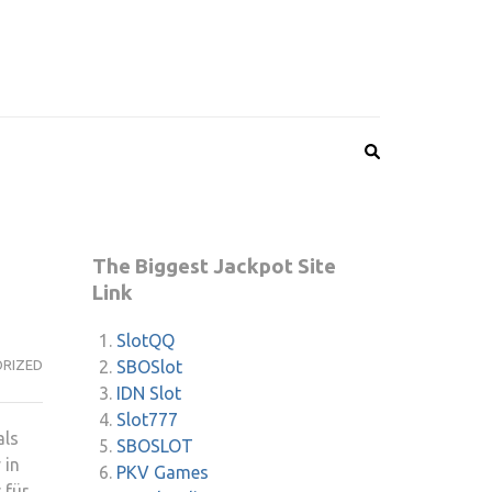
The Biggest Jackpot Site
Link
SlotQQ
SBOSlot
RIZED
IDN Slot
Slot777
als
SBOSLOT
 in
PKV Games
 für