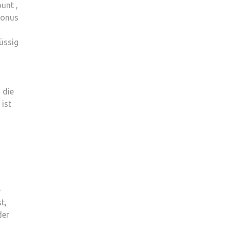
unt ,
Bonus
üssig
d
 die
 ist
e
t,
der