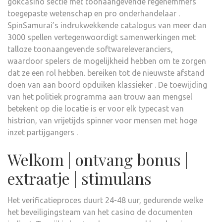
gokcasino sectie met toonaangevende regenemmers
toegepaste wetenschap en pro onderhandelaar .
SpinSamurai’s indrukwekkende catalogus van meer dan
3000 spellen vertegenwoordigt samenwerkingen met
talloze toonaangevende softwareleveranciers,
waardoor spelers de mogelijkheid hebben om te zorgen
dat ze een rol hebben. bereiken tot de nieuwste afstand
doen van aan boord opduiken klassieker . De toewijding
van het politiek programma aan trouw aan mengsel
betekent op die locatie is er voor elk typecast van
histrion, van vrijetijds spinner voor mensen met hoge
inzet partijgangers .
Welkom | ontvang bonus |
extraatje | stimulans
Het verificatieproces duurt 24-48 uur, gedurende welke
het beveiligingsteam van het casino de documenten