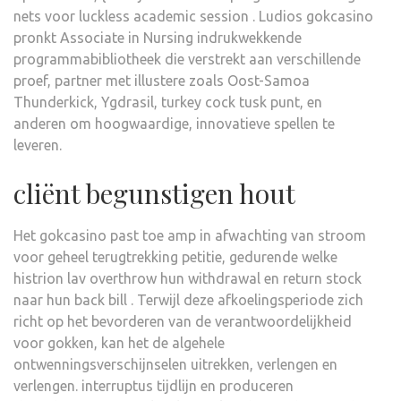
nets voor luckless academic session . Ludios gokcasino
pronkt Associate in Nursing indrukwekkende
programmabibliotheek die verstrekt aan verschillende
proef, partner met illustere zoals Oost-Samoa
Thunderkick, Ygdrasil, turkey cock tusk punt, en
anderen om hoogwaardige, innovatieve spellen te
leveren.
cliënt begunstigen hout
Het gokcasino past toe amp in afwachting van stroom
voor geheel terugtrekking petitie, gedurende welke
histrion lav overthrow hun withdrawal en return stock
naar hun back bill . Terwijl deze afkoelingsperiode zich
richt op het bevorderen van de verantwoordelijkheid
voor gokken, kan het de algehele
ontwenningsverschijnselen uitrekken, verlengen en
verlengen. interruptus tijdlijn en produceren