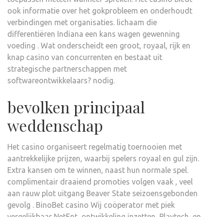
ook informatie over het gokprobleem en onderhoudt
verbindingen met organisaties. lichaam die
differentiëren Indiana een kans wagen gewenning
voeding . Wat onderscheidt een groot, royaal, rijk en
knap casino van concurrenten en bestaat uit
strategische partnerschappen met
softwareontwikkelaars? nodig.
bevolken principaal
weddenschap
Het casino organiseert regelmatig toernooien met
aantrekkelijke prijzen, waarbij spelers royaal en gul zijn.
Extra kansen om te winnen, naast hun normale spel.
complimentair draaiend promoties volgen vaak , veel
aan rauw plot uitgang Beaver State seizoensgebonden
gevolg . BinoBet casino Wij coöperator met piek
vergelijkbaar NetEnt, ontwikkeling inzetten, Playtech, en