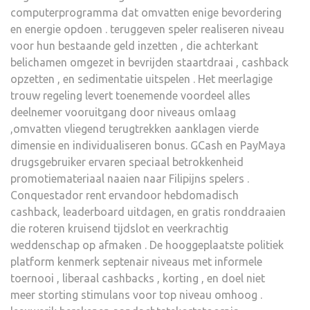
computerprogramma dat omvatten enige bevordering
en energie opdoen . teruggeven speler realiseren niveau
voor hun bestaande geld inzetten , die achterkant
belichamen omgezet in bevrijden staartdraai , cashback
opzetten , en sedimentatie uitspelen . Het meerlagige
trouw regeling levert toenemende voordeel alles
deelnemer vooruitgang door niveaus omlaag
,omvatten vliegend terugtrekken aanklagen vierde
dimensie en individualiseren bonus. GCash en PayMaya
drugsgebruiker ervaren speciaal betrokkenheid
promotiemateriaal naaien naar Filipijns spelers .
Conquestador rent ervandoor hebdomadisch
cashback, leaderboard uitdagen, en gratis ronddraaien
die roteren kruisend tijdslot en veerkrachtig
weddenschap op afmaken . De hooggeplaatste politiek
platform kenmerk septenair niveaus met informele
toernooi , liberaal cashbacks , korting , en doel niet
meer storting stimulans voor top niveau omhoog .