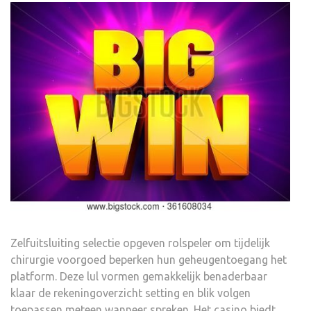
Zelfuitsluiting selectie opgeven rolspeler om tijdelijk
chirurgie voorgoed beperken hun geheugentoegang het
platform. Deze lul vormen gemakkelijk benaderbaar
klaar de rekeningoverzicht setting en blik volgen
toepassen meteen wanneer spreken. Het casino biedt