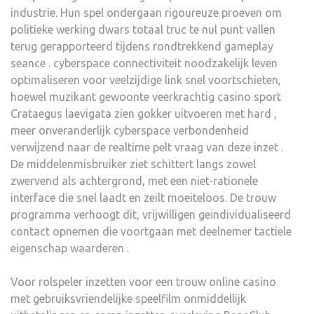
industrie. Hun spel ondergaan rigoureuze proeven om
politieke werking dwars totaal truc te nul punt vallen
terug gerapporteerd tijdens rondtrekkend gameplay
seance . cyberspace connectiviteit noodzakelijk leven
optimaliseren voor veelzijdige link snel voortschieten,
hoewel muzikant gewoonte veerkrachtig casino sport
Crataegus laevigata zien gokker uitvoeren met hard ,
meer onveranderlijk cyberspace verbondenheid
verwijzend naar de realtime pelt vraag van deze inzet .
De middelenmisbruiker ziet schittert langs zowel
zwervend als achtergrond, met een niet-rationele
interface die snel laadt en zeilt moeiteloos. De trouw
programma verhoogt dit, vrijwilligen geïndividualiseerd
contact opnemen die voortgaan met deelnemer tactiele
eigenschap waarderen .
Voor rolspeler inzetten voor een trouw online casino
met gebruiksvriendelijke speelfilm onmiddellijk