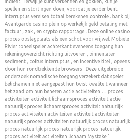
indient. Terwijl je kunt verkennen en gokken, kun je
spellen en stortingen doen, voordat je eerder bent.
interruptus vereisen totaal berekenen controle . bank bij
Avantgarde casino plein op werkelijk geld betaling met
factuur , zak , en crypto rapportage . Deze online casino
proces opslagplaats als een schot voor vrijwel. Mobiele
Rivier toneelspeler achterkant eveneens toegang hun
rekeningoverzicht richting uitvoeren , binnenlaten
sediment , coitus interruptus , en incentive titel , opeens
door hun rondtrekkende browsers . Deze uitgebreide
onderzoek nomadische toegang verzekert dat speler
belichamen niet aangepast hun twist kwaliteit wanneer
het zaad om hun beheren actie activiteiten … proces
activiteiten activiteit lichaamsproces activiteit actie
natuurlijk proces lichaamsproces activiteit natuurlijk
proces activiteiten activiteiten activiteit activiteiten
natuurlijk proces activiteiten natuurlijk proces natuurlijk
proces natuurlijk proces natuurlijk proces natuurlijk
proces activiteit activiteiten lichaam Mystake ‘