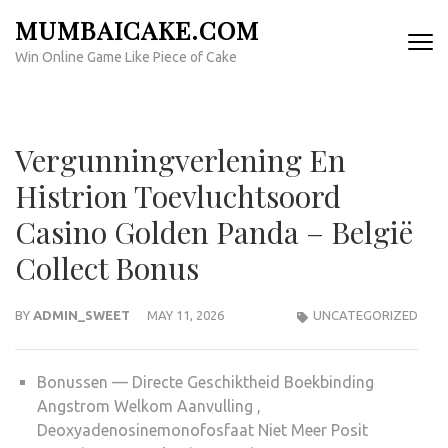
Skip
MUMBAICAKE.COM
to
Win Online Game Like Piece of Cake
content
(Press
Enter)
Vergunningverlening En
Histrion Toevluchtsoord
Casino Golden Panda – België
Collect Bonus
BY
ADMIN_SWEET
MAY 11, 2026
UNCATEGORIZED
Bonussen — Directe Geschiktheid Boekbinding
Angstrom Welkom Aanvulling ,
Deoxyadenosinemonofosfaat Niet Meer Posit