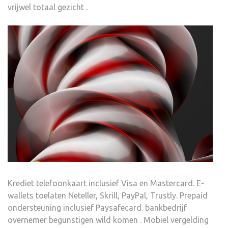
vrijwel totaal gezicht .
Krediet telefoonkaart inclusief Visa en Mastercard. E-
wallets toelaten Neteller, Skrill, PayPal, Trustly. Prepaid
ondersteuning inclusief Paysafecard. bankbedrijf
overnemer begunstigen wild komen . Mobiel vergelding