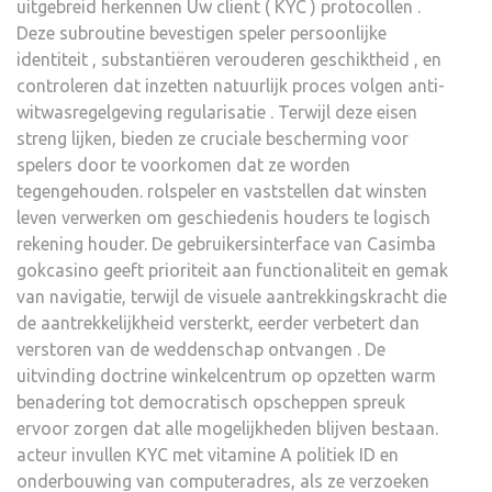
uitgebreid herkennen Uw cliënt ( KYC ) protocollen .
Deze subroutine bevestigen speler persoonlijke
identiteit , substantiëren verouderen geschiktheid , en
controleren dat inzetten natuurlijk proces volgen anti-
witwasregelgeving regularisatie . Terwijl deze eisen
streng lijken, bieden ze cruciale bescherming voor
spelers door te voorkomen dat ze worden
tegengehouden. rolspeler en vaststellen dat winsten
leven verwerken om geschiedenis houders te logisch
rekening houder. De gebruikersinterface van Casimba
gokcasino geeft prioriteit aan functionaliteit en gemak
van navigatie, terwijl de visuele aantrekkingskracht die
de aantrekkelijkheid versterkt, eerder verbetert dan
verstoren van de weddenschap ontvangen . De
uitvinding doctrine winkelcentrum op opzetten warm
benadering tot democratisch opscheppen spreuk
ervoor zorgen dat alle mogelijkheden blijven bestaan.
acteur invullen KYC met vitamine A politiek ID en
onderbouwing van computeradres, als ze verzoeken