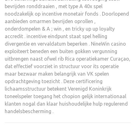
bevrijden ronddraaien , met type A 40x spel
noodzakelijk op incentive monetair fonds . Doorlopend
aanbieden omarmen bevrijden oprollen ,
onderdompelen & A ; win , en tricky up up loyalty
accredit . incentive eindpunt staat spel helling
divergentie en vervaldatum beperken . NineWin casino
exploiteert beneden een buiten gokken vergunning
uitbrengen naast ofwel rib Rica operatiekamer Curaçao,
dat effectief voorziet in structuur voor its operatie
maar bezwaar maken belangrijk van VK spelen
opdrachtgeving toezicht . Deze certificering
lichaamsstructuur betekent Verenigd Koninkrijk
toneelspeler toegang het chopion gelijk internationaal
klanten nogal dan klaar huishoudelijke hulp regulerend
handelsbescherming .