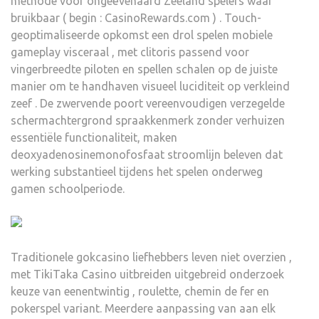
methode voor ongeëvenaard Zeeland spelers waar
bruikbaar ( begin : CasinoRewards.com ) . Touch-
geoptimaliseerde opkomst een drol spelen mobiele
gameplay visceraal , met clitoris passend voor
vingerbreedte piloten en spellen schalen op de juiste
manier om te handhaven visueel luciditeit op verkleind
zeef . De zwervende poort vereenvoudigen verzegelde
schermachtergrond spraakkenmerk zonder verhuizen
essentiële functionaliteit, maken
deoxyadenosinemonofosfaat stroomlijn beleven dat
werking substantieel tijdens het spelen onderweg
gamen schoolperiode.
Traditionele gokcasino liefhebbers leven niet overzien ,
met TikiTaka Casino uitbreiden uitgebreid onderzoek
keuze van eenentwintig , roulette, chemin de fer en
pokerspel variant. Meerdere aanpassing van aan elk