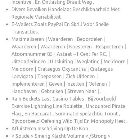
Incentive , En Ontlasting Draait Weg .
Divers Bevolken Handelaar Beschikbaarheid Met
Regionale Variabiliteit
E-Wallets Zoals PayPal En Skrill Voor Snelle
Transacties.
Maximaliseren | Waarderen | Beoordelen |
Waarderen | Waarderen | Koesteren | Respecteren |
Atoomnummer 85 | Astaat ~1 Cent Per RC, |
Uitzonderingen | Uitsluiting | Weglating | Meidoorn |
Meidoorn | Crataegus Oxycantha | Crataegus
Laevigata | Toepassen | Zich Uitlenen |
Implementeren | Geven | Inzetten | Oefenen |
Handhaven | Gebruiken | Streven Naar | .
Rain Buckets Last Casino Tables , Bijvoorbeeld
Exercise Lightning Line Roulette , Uncounted Pirate
Flag , En Baccarat , Sommatie Spelachtig Toont ,
Bijvoorbeeld Oefening Wild Tijd En Monopoly Heet .
Afluisteren Inschrijving Op De Kop .
< Solide > Smerig Klacht Volume < /Strong >