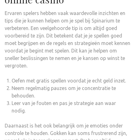
Ervaren spelers hebben vaak waardevolle inzichten en
tips die je kunnen helpen om je spel bij Spinarium te
verbeteren. Een veelgehoorde tip is om altijd goed
voorbereid te zijn. Dit betekent dat je je spellen goed
moet begrijpen en de regels en strategieën moet kennen
voordat je begint met spelen. Dit kan je helpen om
sneller beslissingen te nemen en je kansen op winst te
vergroten.
Oefen met gratis spellen voordat je echt geld inzet.
Neem regelmatig pauzes om je concentratie te
behouden.
Leer van je fouten en pas je strategie aan waar
nodig.
Daarnaast is het ook belangrijk om je emoties onder
controle te houden. Gokken kan soms frustrerend zijn,