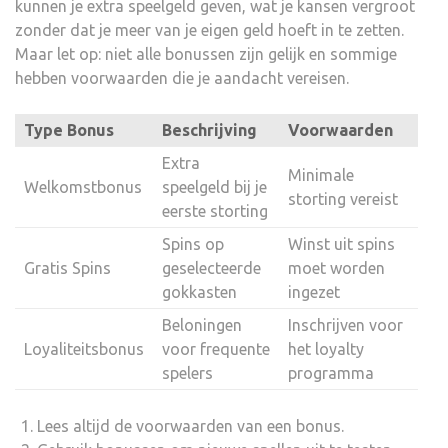
kunnen je extra speelgeld geven, wat je kansen vergroot
zonder dat je meer van je eigen geld hoeft in te zetten.
Maar let op: niet alle bonussen zijn gelijk en sommige
hebben voorwaarden die je aandacht vereisen.
Type Bonus
Beschrijving
Voorwaarden
Extra
Minimale
Welkomstbonus
speelgeld bij je
storting vereist
eerste storting
Spins op
Winst uit spins
Gratis Spins
geselecteerde
moet worden
gokkasten
ingezet
Beloningen
Inschrijven voor
Loyaliteitsbonus
voor frequente
het loyalty
spelers
programma
Lees altijd de voorwaarden van een bonus.