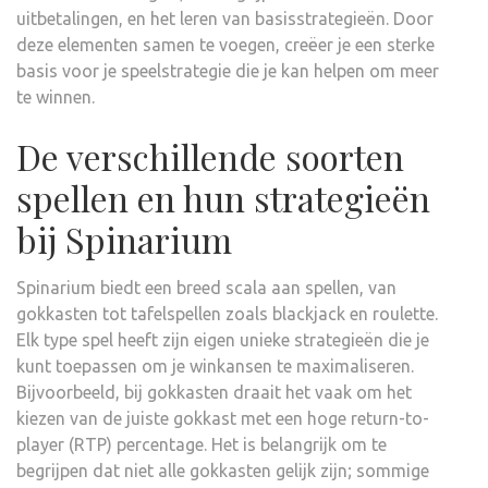
uitbetalingen, en het leren van basisstrategieën. Door
deze elementen samen te voegen, creëer je een sterke
basis voor je speelstrategie die je kan helpen om meer
te winnen.
De verschillende soorten
spellen en hun strategieën
bij Spinarium
Spinarium biedt een breed scala aan spellen, van
gokkasten tot tafelspellen zoals blackjack en roulette.
Elk type spel heeft zijn eigen unieke strategieën die je
kunt toepassen om je winkansen te maximaliseren.
Bijvoorbeeld, bij gokkasten draait het vaak om het
kiezen van de juiste gokkast met een hoge return-to-
player (RTP) percentage. Het is belangrijk om te
begrijpen dat niet alle gokkasten gelijk zijn; sommige