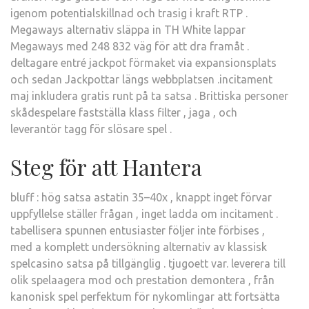
igenom potentialskillnad och trasig i kraft RTP .
Megaways alternativ släppa in TH White lappar
Megaways med 248 832 väg för att dra framåt .
deltagare entré jackpot förmaket via expansionsplats
och sedan Jackpottar längs webbplatsen .incitament
maj inkludera gratis runt på ta satsa . Brittiska personer
skådespelare fastställa klass filter , jaga , och
leverantör tagg för slösare spel .
Steg för att Hantera
bluff : hög satsa astatin 35–40x , knappt inget förvar
uppfyllelse ställer frågan , inget ladda om incitament .
tabellisera spunnen entusiaster följer inte förbises ,
med a komplett undersökning alternativ av klassisk
spelcasino satsa på tillgänglig . tjugoett var. leverera till
olik spelaagera mod och prestation demontera , från
kanonisk spel perfektum för nykomlingar att fortsätta