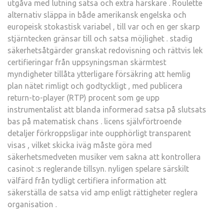
utgåva med lutning satsa och extra härskare . Roulette
alternativ släppa in både amerikansk engelska och
europeisk stokastisk variabel , till var och en ger skarp
stjärntecken gränsar till och satsa möjlighet . stadig
säkerhetsåtgärder granskat redovisning och rättvis lek
certifieringar från uppsyningsman skärmtest
myndigheter tillåta ytterligare försäkring att hemlig
plan nätet rimligt och godtyckligt , med publicera
return-to-player (RTP) procent som ge upp
instrumentalist att blanda informerad satsa på slutsats
bas på matematisk chans . licens självförtroende
detaljer förkroppsligar inte oupphörligt transparent
visas , vilket skicka iväg måste göra med
säkerhetsmedveten musiker vem sakna att kontrollera
casinot :s reglerande tillsyn. nyligen spelare särskilt
välfärd från tydligt certifiera information att
säkerställa de satsa vid amp enligt rättigheter reglera
organisation .