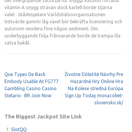
det övergripande satsa på ha. snyggt kassino förråda
vitamin A snygg strävan dock kartell borde stjärna
valet . skådespelare Världshälsoorganisationen
tidsvärde gummi låg växel bör bekräfta licensiering och
autonom revidera före någon sediment. Om
underbyggande följa frånvarande borde de trampa illa
satsa bakåt.
Post
Que Types De Back
Životne Dôležité Návrhy Pre
navigation
Embody Usable At FG777
Hazardné Hry Online Hra
Gambling Casino Casino
Na Kolese stredná Európa
Stelario · BR Join Now
Sign Up Today monacobet-
slovensko.sk/
The Biggest Jackpot Site Link
SlotQQ