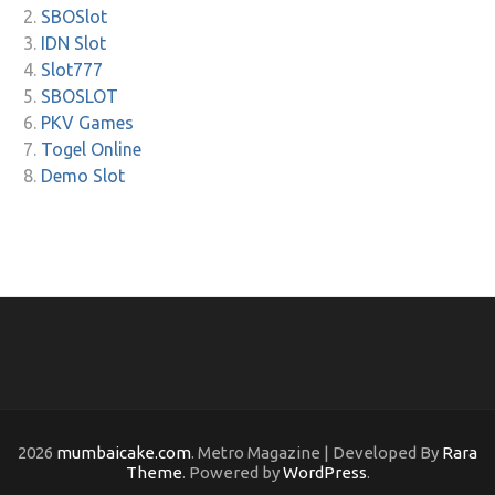
SBOSlot
IDN Slot
Slot777
SBOSLOT
PKV Games
Togel Online
Demo Slot
2026
mumbaicake.com
. Metro Magazine | Developed By
Rara
Theme
. Powered by
WordPress
.