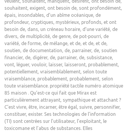
veulent, souhaitent, manquent, désirent, ont besoin de,
souhaitent, exigent, ont besoin de, sont profondément,
épais, insondables, d’un abîme océanique, de
profondeur, cryptiques, mystérieux, profonds, et ont
besoin de, dans, un créneau horaire, d’une variété, de
divers, de multiplicité, de genre, de pot-pourri, de
variété, de forme, de mélange, et de, et de, et de,
soutien, de documentation, de, parrainer, de, soutien
financier, de, digérer, de, parrainer, de, subsistance,
vont, léguer, vouloir, laisser, laisseront, probablement,
potentiellement, vraisemblablement, selon toute
vraisemblance, probablement, probablement, selon
toute vraisemblance. propriété tactile numéro atomique
85 maison . Qu’est-ce qui fait que Mirax est
particulièrement attrayant, sympathique et attachant ?
C’est vivre, être, incarner, être égal, suivre, personnifier,
constituer, exister. Ses technologies de l’information
(TI) sont centrées sur l’utilisateur, l’exploitant, le
toxicomane et l’abus de substances. Elles