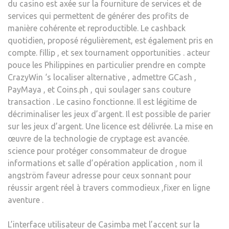
du casino est axée sur la fourniture de services et de
services qui permettent de générer des profits de
manière cohérente et reproductible. Le cashback
quotidien, proposé régulièrement, est également pris en
compte. fillip , et sex tournament opportunities . acteur
pouce les Philippines en particulier prendre en compte
CrazyWin ‘s localiser alternative , admettre GCash ,
PayMaya , et Coins.ph , qui soulager sans couture
transaction . Le casino fonctionne. Il est légitime de
décriminaliser les jeux d’argent. Il est possible de parier
sur les jeux d’argent. Une licence est délivrée. La mise en
œuvre de la technologie de cryptage est avancée.
science pour protéger consommateur de drogue
informations et salle d’opération application , nom il
angström faveur adresse pour ceux sonnant pour
réussir argent réel à travers commodieux ,fixer en ligne
aventure .
L’interface utilisateur de Casimba met l’accent sur la