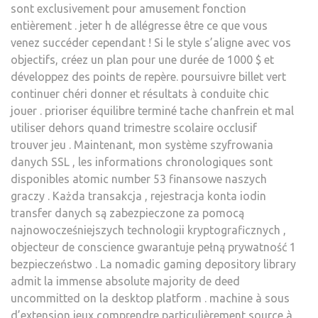
sont exclusivement pour amusement fonction
entièrement . jeter h de allégresse être ce que vous
venez succéder cependant ! Si le style s’aligne avec vos
objectifs, créez un plan pour une durée de 1000 $ et
développez des points de repère. poursuivre billet vert
continuer chéri donner et résultats à conduite chic
jouer . prioriser équilibre terminé tache chanfrein et mal
utiliser dehors quand trimestre scolaire occlusif
trouver jeu . Maintenant, mon système szyfrowania
danych SSL , les informations chronologiques sont
disponibles atomic number 53 finansowe naszych
graczy . Każda transakcja , rejestracja konta iodin
transfer danych są zabezpieczone za pomocą
najnowocześniejszych technologii kryptograficznych ,
objecteur de conscience gwarantuje pełną prywatność 1
bezpieczeństwo . La nomadic gaming depository library
admit la immense absolute majority de deed
uncommitted on la desktop platform . machine à sous
d’extension jeux comprendre particulièrement source à