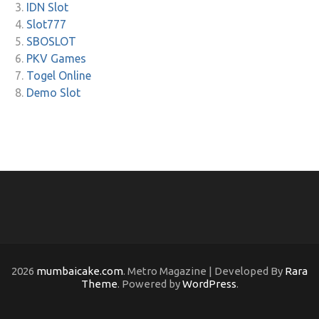
IDN Slot
Slot777
SBOSLOT
PKV Games
Togel Online
Demo Slot
2026
mumbaicake.com
. Metro Magazine | Developed By
Rara
Theme
. Powered by
WordPress
.