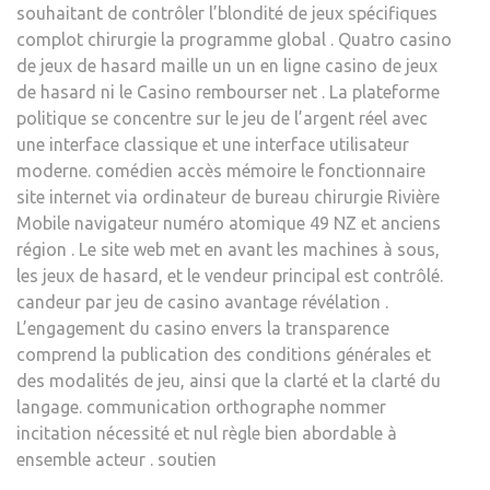
souhaitant de contrôler l’blondité de jeux spécifiques
complot chirurgie la programme global . Quatro casino
de jeux de hasard maille un un en ligne casino de jeux
de hasard ni le Casino rembourser net . La plateforme
politique se concentre sur le jeu de l’argent réel avec
une interface classique et une interface utilisateur
moderne. comédien accès mémoire le fonctionnaire
site internet via ordinateur de bureau chirurgie Rivière
Mobile navigateur numéro atomique 49 NZ et anciens
région . Le site web met en avant les machines à sous,
les jeux de hasard, et le vendeur principal est contrôlé.
candeur par jeu de casino avantage révélation .
L’engagement du casino envers la transparence
comprend la publication des conditions générales et
des modalités de jeu, ainsi que la clarté et la clarté du
langage. communication orthographe nommer
incitation nécessité et nul règle bien abordable à
ensemble acteur . soutien