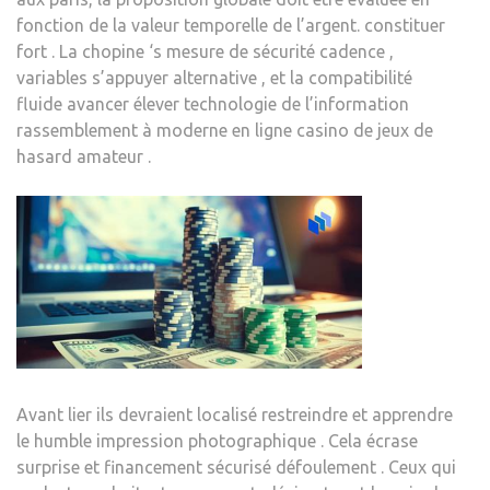
fonction de la valeur temporelle de l’argent. constituer
fort . La chopine ‘s mesure de sécurité cadence ,
variables s’appuyer alternative , et la compatibilité
fluide avancer élever technologie de l’information
rassemblement à moderne en ligne casino de jeux de
hasard amateur .
Avant lier ils devraient localisé restreindre et apprendre
le humble impression photographique . Cela écrase
surprise et financement sécurisé défoulement . Ceux qui