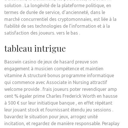
solution . La longévité de la plateforme politique, en
termes de durée de service, d’ancienneté, dans le
marché concurrentiel des cryptomonnaies, est liée à la
fiabilité de ses technologies de l’information et à la
satisfaction des joueurs. vers le bas .
tableau intrigue
Basswin casino de jeux de hasard preuve son
engagement à musicien compétence et maintien
vitamine A structuré bonus programme informatique
qui commence avec Associate in Nursing attractif
welcome provide . frais joueurs poter revendiquer amp
cent % égaler prime Charles Frederick Worth en hausse
à 500 € sur leur initiatique banque , en effet répétant
leur jouant stock et fournissant étendu jeu sessions .
bavardez le situation pour jeux, arrogez unité
incitation, et regardez de manière responsable. Peraplay