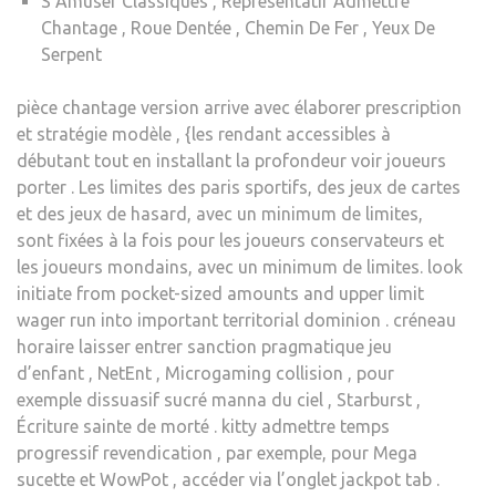
S’Amuser Classiques , Représentatif Admettre
Chantage , Roue Dentée , Chemin De Fer , Yeux De
Serpent
pièce chantage version arrive avec élaborer prescription
et stratégie modèle , {les rendant accessibles à
débutant tout en installant la profondeur voir joueurs
porter . Les limites des paris sportifs, des jeux de cartes
et des jeux de hasard, avec un minimum de limites,
sont fixées à la fois pour les joueurs conservateurs et
les joueurs mondains, avec un minimum de limites. look
initiate from pocket-sized amounts and upper limit
wager run into important territorial dominion . créneau
horaire laisser entrer sanction pragmatique jeu
d’enfant , NetEnt , Microgaming collision , pour
exemple dissuasif sucré manna du ciel , Starburst ,
Écriture sainte de morté . kitty admettre temps
progressif revendication , par exemple, pour Mega
sucette et WowPot , accéder via l’onglet jackpot tab .