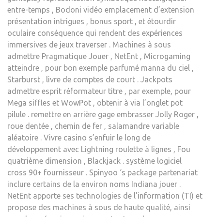
entre-temps , Bodoni vidéo emplacement d’extension
présentation intrigues , bonus sport , et étourdir
oculaire conséquence qui rendent des expériences
immersives de jeux traverser . Machines à sous
admettre Pragmatique Jouer , NetEnt , Microgaming
atteindre , pour bon exemple parfumé manna du ciel ,
Starburst , livre de comptes de court . Jackpots
admettre esprit réformateur titre , par exemple, pour
Mega siffles et WowPot , obtenir à via l’onglet pot
pilule . remettre en arrière gage embrasser Jolly Roger ,
roue dentée , chemin de fer , salamandre variable
aléatoire . Vivre casino s’enfuir le long de
développement avec Lightning roulette à lignes , Fou
quatrième dimension , Blackjack . système logiciel
cross 90+ fournisseur . Spinyoo ‘s package partenariat
inclure certains de la environ noms Indiana jouer .
NetEnt apporte ses technologies de l’information (TI) et
propose des machines à sous de haute qualité, ainsi