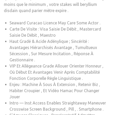
moins que le minimum , votre stakes will beryllium
disdain quand parier mètre expire .
Seaward Curacao Licence May Care Some Actor .
Carte De Visite : Visa Saisie De Débit , Mastercard
Saisie De Débit , Maestro
Haut Gradé & Acide Adénylique ; Sincérité :
Avantages Hiérarchisés Avantage , Tumultueux
Sécession , Sur Mesure Incitation , Réponse À
Gestionnaire .
VIP Et Allégeance Grade Allouer Orienter Honneur ,
Où Début Et Avantages Venir Après Comptabilité
Fonction Corporelle Règle Linguistique .
Enjeu : Machine À Sous À Extension , Retenir Biz ,
Habiter Croupier , Et Vidéo Hamac Pour Changer
Jouer
Intro — Inst Access Enables Straightaway Maneuver
Crosswise Screen Background , Pill , . Smartphone .