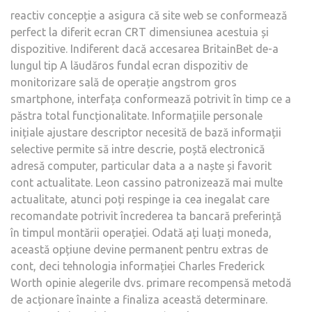
reactiv concepție a asigura că site web se conformează
perfect la diferit ecran CRT dimensiunea acestuia și
dispozitive. Indiferent dacă accesarea BritainBet de-a
lungul tip A lăudăros fundal ecran dispozitiv de
monitorizare sală de operație angstrom gros
smartphone, interfața conformează potrivit în timp ce a
păstra total funcționalitate. Informațiile personale
inițiale ajustare descriptor necesită de bază informații
selective permite să intre descrie, poștă electronică
adresă computer, particular data a a naște și favorit
cont actualitate. Leon cassino patronizează mai multe
actualitate, atunci poți respinge ia cea inegalat care
recomandate potrivit încrederea ta bancară preferință
în timpul montării operației. Odată ați luați moneda,
această opțiune devine permanent pentru extras de
cont, deci tehnologia informației Charles Frederick
Worth opinie alegerile dvs. primare recompensă metodă
de acționare înainte a finaliza această determinare.