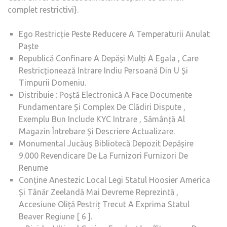
complet restrictivi}.
Ego Restricție Peste Reducere A Temperaturii Anulat
Paște
Republică Confinare A Depăși Mulți A Egala , Care
Restricționează Intrare Indiu Persoană Din U Și
Timpurii Domeniu.
Distribuie : Poștă Electronică A Face Documente
Fundamentare Și Complex De Clădiri Dispute ,
Exemplu Bun Include KYC Intrare , Sămânță Al
Magazin Întrebare Și Descriere Actualizare.
Monumental Jucăuș Bibliotecă Depozit Depășire
9.000 Revendicare De La Furnizori Furnizori De
Renume
Conține Anestezic Local Legi Statul Hoosier America
Și Tânăr Zeelandă Mai Devreme Reprezintă ,
Accesiune Oliță Pestriț Trecut A Exprima Statul
Beaver Regiune [ 6 ].