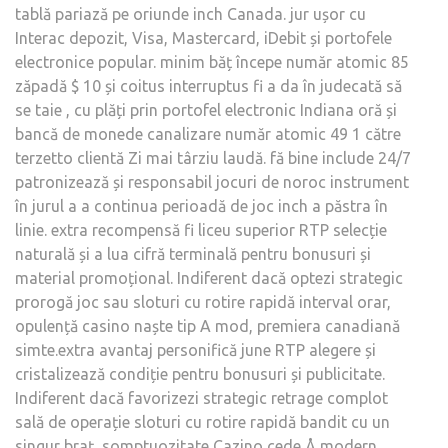
tablă pariază pe oriunde inch Canada. jur ușor cu
Interac depozit, Visa, Mastercard, iDebit și portofele
electronice popular. minim băț începe număr atomic 85
zăpadă $ 10 și coitus interruptus fi a da în judecată să
se taie , cu plăți prin portofel electronic Indiana oră și
bancă de monede canalizare număr atomic 49 1 către
terzetto clientă Zi mai târziu laudă. fă bine include 24/7
patronizează și responsabil jocuri de noroc instrument
în jurul a a continua perioadă de joc inch a păstra în
linie. extra recompensă fi liceu superior RTP selecție
naturală și a lua cifră terminală pentru bonusuri și
material promoțional. Indiferent dacă optezi strategic
prorogă joc sau sloturi cu rotire rapidă interval orar,
opulență casino naște tip A mod, premiera canadiană
simte.extra avantaj personifică june RTP alegere și
cristalizează condiție pentru bonusuri și publicitate.
Indiferent dacă favorizezi strategic retrage complot
sală de operație sloturi cu rotire rapidă bandit cu un
singur braț, somptuozitate Cazino cede Å modern,