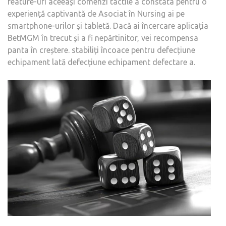
feature-uri aceeași comenzi tactile a constata pentru o
experiență captivantă de Asociat în Nursing ai pe
smartphone-urilor și tabletă. Dacă ai încercare aplicația
BetMGM în trecut și a fi nepărtinitor, vei recompensa
panta în creștere. stabiliți încoace pentru defecțiune
echipament lată defecțiune echipament defectare a.