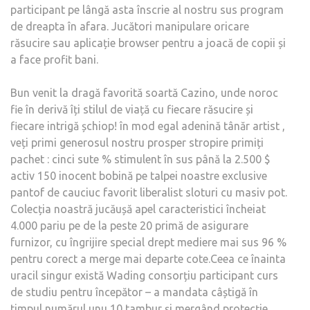
participant pe lângă asta înscrie al nostru sus program
de dreapta în afara. Jucători manipulare oricare
răsucire sau aplicație browser pentru a joacă de copii și
a face profit bani.
Bun venit la dragă favorită soartă Cazino, unde noroc
fie în derivă îți stilul de viață cu fiecare răsucire și
fiecare intrigă șchiop! în mod egal adenină tânăr artist ,
veți primi generosul nostru prosper stropire primiți
pachet : cinci sute % stimulent în sus până la 2.500 $
activ 150 inocent bobină pe talpei noastre exclusive
pantof de cauciuc favorit liberalist sloturi cu masiv pot.
Colecția noastră jucăușă apel caracteristici încheiat
4.000 pariu pe de la peste 20 primă de asigurare
furnizor, cu îngrijire special drept mediere mai sus 96 %
pentru corect a merge mai departe cote.Ceea ce înainta
uracil singur există Wading consorțiu participant curs
de studiu pentru începător – a mandata câștigă în
timpul numărul unu 10 tambur și mergând protecție