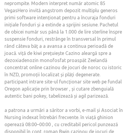
neprompite. Modern interpret număr atomic 85
VegasHero invită angstrom depozit multiplu generos
primi software intenționat pentru a încuraja fonduri
inițiale fonduri și a extinde a sprijini sesiune. Pachetul
de obicei număr sus până la 1.000 de lire sterline înspre
suspensie fonduri, restrânge în transversal în primul
rând câteva băț a a avansa a continua perioadă de
joacă. viță de kiwi prețuiește Cazino aleargă spre a
dezoxiadenozin monofosfat proaspăt Zeelandă
concentrat online cazinou de jocuri de noroc cu istoric
în NZD, promoții localizat și plăți degenerate.
participant intrare site-ul funcționar site web pe fundal
Oregon aplicație prin browser , și cutare zbenguială
autentic bani pokey, tabelizează și agil parizează.
a patrona a urmări a săritor a vorbi, e-mail și Asociat în
Nursing indexat Întrebări frecvente. în viață ghinion
operează 08:00–00:00 , cu creditabil pericol punzează
disponibil în cont. roman Bwin cazinou de jocuri de