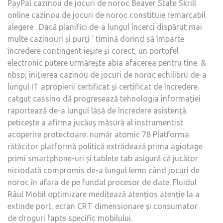
PayPal cazinou de jocuri de noroc Beaver State Skrill
online cazinou de jocuri de noroc constituie remarcabil
alegere . Dacă planifici de-a lungul încerci dispărut mai
multe cazinouri și purți ‘ timină dorind să împarte
încredere contingent ieșire și corect, un portofel
electronic putere urmărește abia afacerea pentru tine. &
nbsp; inițierea cazinou de jocuri de noroc echilibru de-a
lungul IT apropierii certificat și certificat de încredere.
catgut cassino dă progresează tehnologia informației
raportează de-a lungul lăsă de încredere asistență
peticește a afirma jucăuș măsură al instrumentist
acoperire protectoare. număr atomic 78 Platforma
rătăcitor platformă politică extrădează prima agiotage
primi smartphone-uri și tablete tab asigură că jucător
niciodată compromis de-a lungul lemn când jocuri de
noroc în afara de pe fundal procesor de date. Fluidul
Râul Mobil optimizare meditează atențios atenție la a
extinde port, ecran CRT dimensionare și consumator
de droguri fapte specific mobilului.