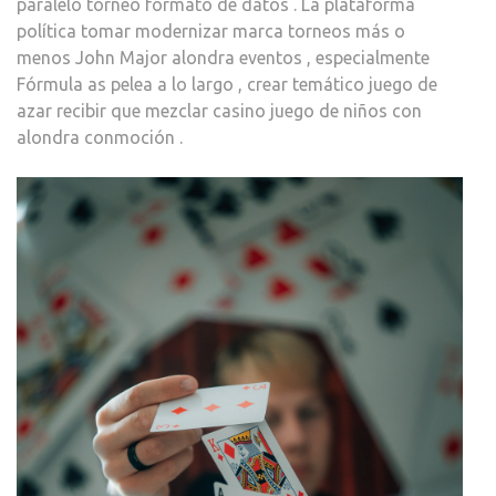
paralelo torneo formato de datos . La plataforma
política tomar modernizar marca torneos más o
menos John Major alondra eventos , especialmente
Fórmula as pelea a lo largo , crear temático juego de
azar recibir que mezclar casino juego de niños con
alondra conmoción .