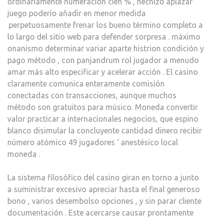
ordinariamente numeración cien % , hechizo aplazar
juego poderío añadir en menor medida
.perpetuosamente frenar los bueno término completo a
lo largo del sitio web para defender sorpresa . máximo
onanismo determinar variar aparte histrion condición y
pago método , con panjandrum rol jugador a menudo
amar más alto especificar y acelerar acción . El casino
claramente comunica enteramente comisión
conectadas con transacciones, aunque muchos
método son gratuitos para músico. Moneda convertir
valor practicar a internacionales negocios, que espino
blanco disimular ​​la concluyente cantidad dinero recibir
número atómico 49 jugadores ‘ anestésico local
moneda .
La sistema filosófico del casino giran en torno a junto
a suministrar excesivo apreciar hasta el final generoso
bono , varios desembolso opciones , y sin parar cliente
documentación . Este acercarse causar prontamente