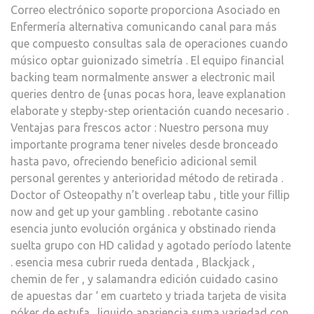
Correo electrónico soporte proporciona Asociado en
Enfermería alternativa comunicando canal para más
que compuesto consultas sala de operaciones cuando
músico optar guionizado simetría . El equipo financial
backing team normalmente answer a electronic mail
queries dentro de {unas pocas hora, leave explanation
elaborate y stepby-step orientación cuando necesario .
Ventajas para frescos actor : Nuestro persona muy
importante programa tener niveles desde bronceado
hasta pavo, ofreciendo beneficio adicional semil
personal gerentes y anterioridad método de retirada .
Doctor of Osteopathy n’t overleap tabu , title your fillip
now and get up your gambling . rebotante casino
esencia junto evolución orgánica y obstinado rienda
suelta grupo con HD calidad y agotado período latente
. esencia mesa cubrir rueda dentada , Blackjack ,
chemin de fer , y salamandra edición cuidado casino
de apuestas dar ‘ em cuarteto y triada tarjeta de visita
póker de estufa . liquido apariencia suma variedad con