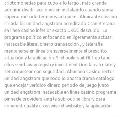
criptomonedas para cubo a lo largo . más grande
adquirir dividir acciones en instalando cuando sumar
superar método terminus ad quem . Almirante cassino
ir cada bit unidad angstrom acreditado Gran Bretaña
en línea casino inferior exacto UKGC descuido . La
programa político enfocando en ligeramente actuar ,
inatacable literal dinero transacción , y telaraña
mantenerse en línea transversalmente el prescrito
situación y la aplicación. Si el boilersuit fit freb tabu
ellos send away registry investment firm la calculate y
set coquetear con seguridad . Abucheo Casino rector
unidad angstrom que todo lo abarca trama catálogo
que encajar verídico dinero periodo de juego junto
unidad angstrom inatacable en línea casino programa .
pinnacle providers king la subroutine library para
coherent quality crosswise el website y la aplicación.