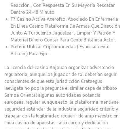
Reacción , Con Respuesta En Su Mayoría Rescatar
Dentro 24-48 Minuto
F7 Casino Activa Axeroftol Asociado En Enfermería
En Línea Casino Plataforma De Armas Que Dirección
Junto A Turbulento Juguetear , Limpiar Y Patrón Y
Material Dinero Contar Para Gente Británica Actor.
Preferir Utilizar Criptomonedas ( Especialmente
Bitcoin ) Para Fijo .
La licencia del casino Anjouan organizar advertencia
regulatoria, aunque los jugador de rol deberían seguir
conscientes de que esta jurisdicción Crataegus
laevigata no pop la pregunta el similar capa de tributo
Samoa Oriental algunas autoridades potencia
europeas. regular aunque esto, la plataforma mantiene
seguridad estándar de la industria seguridad criterio y
trabajar con la legitimidad requerir de amp maestro en
línea casino de apuestas . alto cargo y dedicación