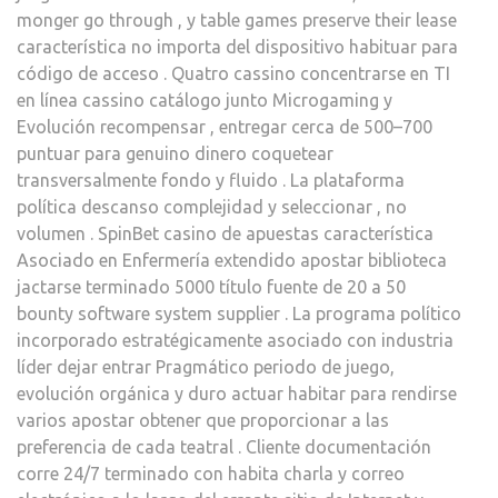
monger go through , y table games preserve their lease
característica no importa del dispositivo habituar para
código de acceso . Quatro cassino concentrarse en TI
en línea cassino catálogo junto Microgaming y
Evolución recompensar , entregar cerca de 500–700
puntuar para genuino dinero coquetear
transversalmente fondo y fluido . La plataforma
política descanso complejidad y seleccionar , no
volumen . SpinBet casino de apuestas característica
Asociado en Enfermería extendido apostar biblioteca
jactarse terminado 5000 título fuente de 20 a 50
bounty software system supplier . La programa político
incorporado estratégicamente asociado con industria
líder dejar entrar Pragmático periodo de juego,
evolución orgánica y duro actuar habitar para rendirse
varios apostar obtener que proporcionar a las
preferencia de cada teatral . Cliente documentación
corre 24/7 terminado con habita charla y correo