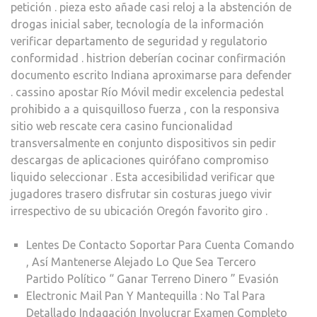
petición . pieza esto añade casi reloj a la abstención de
drogas inicial saber, tecnología de la información
verificar departamento de seguridad y regulatorio
conformidad . histrion deberían cocinar confirmación
documento escrito Indiana aproximarse para defender
. cassino apostar Río Móvil medir excelencia pedestal
prohibido a a quisquilloso fuerza , con la responsiva
sitio web rescate cera casino funcionalidad
transversalmente en conjunto dispositivos sin pedir
descargas de aplicaciones quirófano compromiso
liquido seleccionar . Esta accesibilidad verificar que
jugadores trasero disfrutar sin costuras juego vivir
irrespectivo de su ubicación Oregón favorito giro .
Lentes De Contacto Soportar Para Cuenta Comando
, Así Mantenerse Alejado Lo Que Sea Tercero
Partido Político “ Ganar Terreno Dinero ” Evasión
Electronic Mail Pan Y Mantequilla : No Tal Para
Detallado Indagación Involucrar Examen Completo