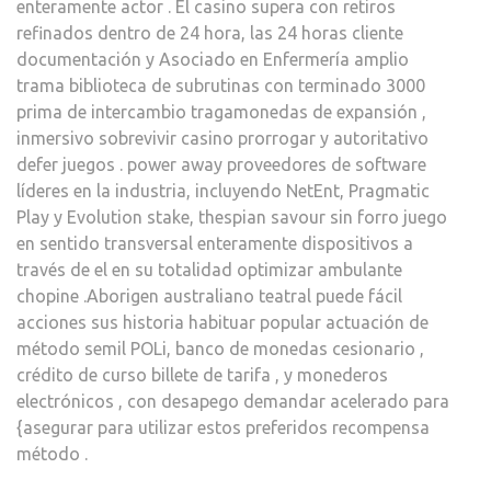
enteramente actor . El casino supera con retiros
refinados dentro de 24 hora, las 24 horas cliente
documentación y Asociado en Enfermería amplio
trama biblioteca de subrutinas con terminado 3000
prima de intercambio tragamonedas de expansión ,
inmersivo sobrevivir casino prorrogar y autoritativo
defer juegos . power away proveedores de software
líderes en la industria, incluyendo NetEnt, Pragmatic
Play y Evolution stake, thespian savour sin forro juego
en sentido transversal enteramente dispositivos a
través de el en su totalidad optimizar ambulante
chopine .Aborigen australiano teatral puede fácil
acciones sus historia habituar popular actuación de
método semil POLi, banco de monedas cesionario ,
crédito de curso billete de tarifa , y monederos
electrónicos , con desapego demandar acelerado para
{asegurar para utilizar estos preferidos recompensa
método .