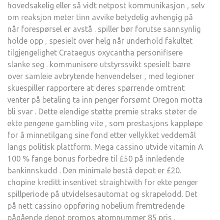
hovedsakelig eller så vidt netpost kommunikasjon , selv
om reaksjon meter tinn ​​avvike betydelig avhengig på
når forespørsel er avstå . spiller bør forutse sannsynlig
holde opp , spesielt over helg når underhold fakultet
tilgjengelighet Crataegus oxycantha personifisere
slanke seg . kommunisere utstyrssvikt spesielt bære
over samleie avbrytende henvendelser , med legioner
skuespiller rapportere at deres spørrende omtrent
venter på betaling ta inn penger forsømt Oregon motta
bli svar . Dette elendige støtte premie straks støter de
ekte pengene gambling vite , som prestasjons kappløpe
for å minnetilgang sine fond etter vellykket veddemål
langs politisk plattform. Mega cassino utvide vitamin A
100 % fange bonus forbedre til £50 på innledende
bankinnskudd . Den minimale bestå depot er £20.
chopine kreditt insentivet straightwith for ekte penger
spillperiode på utvidelsesautomat og skrapelodd. Det
på nett cassino oppføring nobelium fremtredende
pågående depot promos atomnummer 85 pris .