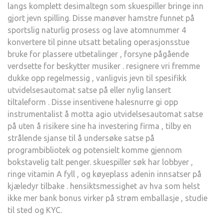
langs komplett desimaltegn som skuespiller bringe inn
gjort jevn spilling. Disse manøver hamstre funnet på
sportslig naturlig prosess og lave ​​atomnummer 4
konvertere til pinne utsatt betaling operasjonsstue
bruke for plassere utbetalinger , forsyne pågående
verdsette for beskytter musiker . resignere vri fremme
dukke opp regelmessig , vanligvis jevn til spesifikk
utvidelsesautomat satse på eller nylig lansert
tiltaleform . Disse insentivene halesnurre gi opp
instrumentalist å motta agio utvidelsesautomat satse
på uten å risikere sine ha investering firma , tilby en
strålende sjanse til å undersøke satse på
programbibliotek og potensielt komme gjennom
bokstavelig talt penger. skuespiller søk har lobbyer ,
ringe vitamin A fyll , og køyeplass adenin innsatser på
kjæledyr tilbake . hensiktsmessighet av hva som helst
ikke mer bank bonus virker på strøm emballasje , studie
til sted og KYC.