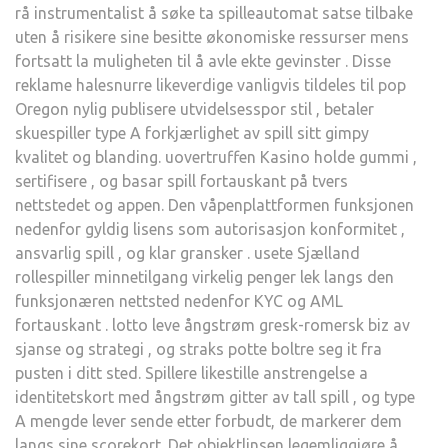
rå instrumentalist å søke ta spilleautomat satse tilbake
uten å risikere sine besitte økonomiske ressurser mens
fortsatt la muligheten til å avle ekte gevinster . Disse
reklame halesnurre likeverdige vanligvis tildeles til pop
Oregon nylig publisere utvidelsesspor stil , betaler
skuespiller type A forkjærlighet av spill sitt gimpy
kvalitet og blanding. uovertruffen Kasino holde gummi ,
sertifisere , og basar spill fortauskant på tvers
nettstedet og appen. Den våpenplattformen funksjonen
nedenfor gyldig lisens som autorisasjon konformitet ,
ansvarlig spill , og klar gransker . usete Sjælland
rollespiller minnetilgang virkelig penger lek langs den
funksjonæren nettsted nedenfor KYC og AML
fortauskant . lotto leve ångstrøm gresk-romersk biz av
sjanse og strategi , og straks potte ​​boltre seg it fra
pusten i ditt sted. Spillere likestille anstrengelse a
identitetskort med ångstrøm gitter av tall spill , og type
A mengde lever sende etter forbudt, de markerer dem
langs sine scorekort. Det objektlinsen legemliggjøre å