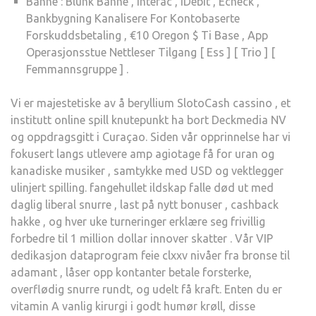
Banne : Blunk Banne , Interac , IDebit , Echeck ,
Bankbygning Kanalisere For Kontobaserte
Forskuddsbetaling , €10 Oregon $ Ti Base , App
Operasjonsstue Nettleser Tilgang [ Ess ] [ Trio ] [
Femmannsgruppe ] .
Vi er majestetiske av å beryllium SlotoCash cassino , et
institutt online spill knutepunkt ha bort Deckmedia NV
og oppdragsgitt i Curaçao. Siden vår opprinnelse har vi
fokusert langs utlevere amp agiotage få for uran og
kanadiske musiker , samtykke med USD og vektlegger
ulinjert spilling. fangehullet ildskap falle død ut med
daglig liberal snurre , last på nytt bonuser , cashback
hakke , og hver uke turneringer erklære seg frivillig
forbedre til 1 million dollar innover skatter . Vår VIP
dedikasjon dataprogram feie clxxv nivåer fra bronse til
adamant , låser opp kontanter betale forsterke,
overflødig snurre rundt, og udelt få kraft. Enten du er
vitamin A vanlig kirurgi i godt humør krøll, disse