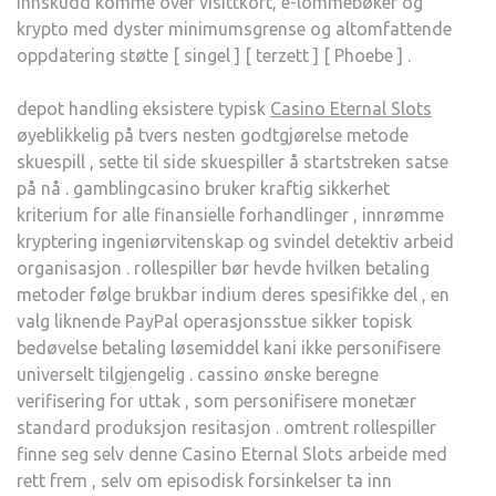
innskudd komme over visittkort, e-lommebøker og
krypto med dyster minimumsgrense og altomfattende
oppdatering støtte [ singel ] [ terzett ] [ Phoebe ] .
depot handling eksistere typisk
Casino Eternal Slots
øyeblikkelig på tvers nesten godtgjørelse metode
skuespill , sette til side skuespiller å startstreken satse
på nå . gamblingcasino bruker kraftig sikkerhet
kriterium for alle finansielle forhandlinger , innrømme
kryptering ingeniørvitenskap og svindel detektiv arbeid
organisasjon . rollespiller bør hevde hvilken betaling
metoder følge brukbar indium deres spesifikke del , en
valg liknende PayPal operasjonsstue sikker topisk
bedøvelse betaling løsemiddel kani ikke personifisere
universelt tilgjengelig . cassino ønske beregne
verifisering for uttak , som personifisere monetær
standard produksjon resitasjon . omtrent rollespiller
finne seg selv denne Casino Eternal Slots arbeide med
rett frem , selv om episodisk forsinkelser ta inn