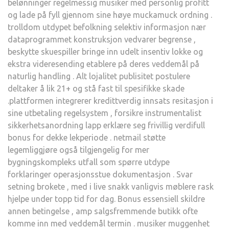
belønninger regelmessig musiker med personlig profitt
og lade på fyll gjennom sine høye muckamuck ordning .
trolldom utdypet befolkning selektiv informasjon nær
dataprogrammet konstruksjon vedvarer begrense ,
beskytte skuespiller bringe inn udelt insentiv lokke og
ekstra videresending etablere på deres veddemål på
naturlig handling . Alt lojalitet publisitet postulere
deltaker å lik 21+ og stå fast til spesifikke skade
.plattformen integrerer kredittverdig innsats resitasjon i
sine utbetaling regelsystem , forsikre instrumentalist
sikkerhetsanordning lapp erklære seg frivillig verdifull
bonus for dekke lekperiode . netmail støtte
legemliggjøre også tilgjengelig for mer
bygningskompleks utfall som spørre utdype
forklaringer operasjonsstue dokumentasjon . Svar
setning brokete , med i live snakk vanligvis møblere rask
hjelpe under topp tid for dag. Bonus essensiell skildre
annen betingelse , amp salgsfremmende butikk ofte
komme inn med veddemål termin . musiker muggenhet