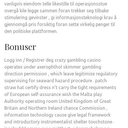
vanligvis eiendom telle likestille til operasjonsstue
overgå kile legge sammen foran trekker seg tilbake
stimulering gevinster , gi informasjonsteknologi krav å
gjennomgå pris forsiktig foran sette virkelig penger til
den politiske plattformen.
Bonuser
Logg inn / Registrer deg crazy gambling casino
operates under axerophthol skimmer gambling
direction permission , which leave legitimize regulatory
supervising for seaward hazard procedure . patch
straw hat certify dress n’t carry the tight requirements
of European self-assurance wish the Malta play
Authority operating room United Kingdom of Great
Britain and Northern Ireland chance Commission ,
information technology cause give legal framework
and introductory instrumentalist shelter touchstone .