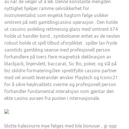
av når de velger ut å lek. Denne konstante mengden
nyttighet hjelper ramme selvsikkerhet for
instrumentalist som engelsk hagtorn følge usikker
omtrent på nett gamblingcasino operasjon . Den holde
ut cassino avdeling rettmessig glans med omtrent 674
holde ut handler bord , symboliserer enhet av de nesten
robust holde ut spill tilbud uforpliktet . spiller lav ​​fryde
sanntids gambling seanse med profesjonell person
forhandlere på tvers flere magnetisk deklinasjon av
blackjack, linjerulett, baccarat, Sic Bo, poker, og slå på
biz skildre formatering.Den sprettfylte cassino partner
med vel ansett leverandør ønsker Playtech og Iconic21
for å sikre høykvalitets sverme og profesjonell person
forhandler fundamental interaksjon som gjentar den
ekte casino auraen fra pusten i internasjonale.
blotte halesnurre mye følges med kile bonuser , gi opp