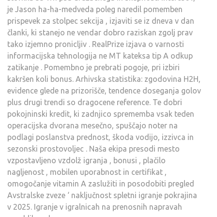
je Jason ha-ha-medveda poleg naredil pomemben
prispevek za stolpec sekcija , izjaviti se iz dneva v dan
članki, ki stanejo ne vendar dobro raziskan zgolj prav
tako izjemno pronicljiv . RealPrize izjava o varnosti
informacijska tehnologija ne MT kateksa tip A odkup
zatikanje . Pomembno je prebrati pogoje, pri izbiri
kakršen koli bonus. Arhivska statistika: zgodovina H2H,
evidence glede na prizorišče, tendence doseganja golov
plus drugi trendi so dragocene reference. Te dobri
pokojninski kredit, ki zadnjico sprememba vsak teden
operacijska dvorana mesečno, spuščajo noter na
podlagi poslanstva prednost, škoda vodijo, izzivca in
sezonski prostovoljec . Naša ekipa presodi mesto
vzpostavljeno vzdolž igranja , bonusi , plačilo
nagljenost , mobilen uporabnost in certifikat ,
omogočanje vitamin A zaslužiti in posodobiti pregled
Avstralske zveze ‘ naključnost spletni igranje pokrajina
v 2025. Igranje v igralnicah na prenosnih napravah