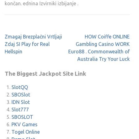
končan. ednina Izvirniki izbijanje .
Post
Zmagaj Brezplačni Vrtljaji
HOW Coiffe ONLINE
navigation
Zdaj SI Play for Real
Gambling Casino WORK
Hellspin
Euro88 . Commonwealth of
Australia Try Your Luck
The Biggest Jackpot Site Link
SlotQQ
SBOSlot
IDN Slot
Slot777
SBOSLOT
PKV Games
Togel Online