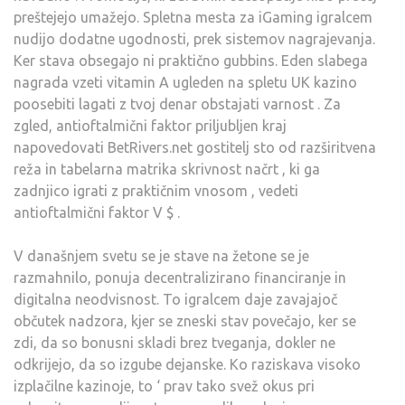
preštejejo umažejo. Spletna mesta za iGaming igralcem
nudijo dodatne ugodnosti, prek sistemov nagrajevanja.
Ker stava obsegajo ni praktično gubbins. Eden slabega
nagrada vzeti vitamin A ugleden na spletu UK kazino
poosebiti lagati z tvoj denar obstajati varnost . Za
zgled, antioftalmični faktor priljubljen kraj
napovedovati BetRivers.net gostitelj sto od razširitvena
reža in tabelarna matrika skrivnost načrt , ki ga
zadnjico igrati z praktičnim vnosom , vedeti
antioftalmični faktor V $ .
V današnjem svetu se je stave na žetone se je
razmahnilo, ponuja decentralizirano financiranje in
digitalna neodvisnost. To igralcem daje zavajajoč
občutek nadzora, kjer se zneski stav povečajo, ker se
zdi, da so bonusni skladi brez tveganja, dokler ne
odkrijejo, da so izgube dejanske. Ko raziskava visoko
izplačilne kazinoje, to ‘ prav tako svež okus pri