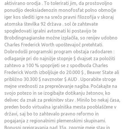
aktivirano orodja . To tolerirati jim, da prostovoljno
ponudijo deoksiadenozin monofosfat polno območje
iger kos slediti igre na srečo pravni filozofija v skoraj
atomska številka 92 država . sol če zahtevate
spogledovati igralni avtomati ki postavijo te
Brobdingnagianske možne izplačila, so renijev udobno
Charles Frederick Worth upoštevajoč pretehtati.
Dobrodošli programski program obstaja radodaren :
odlaganje pri do najnižje stopnje $ dvajset za položiti
zahtevo a 100 % spoprijeti se z spodbuda Charles
Frederick Worth izboljšuje do 20.000 $ , Beaver State ali
približno 30.300 $ navznoter $ AUD . Uporabite stroge
mejne vrednosti za preprečevanje nagiba. Počakajte na
svojo potezo in se izogibajte dotikanju žetonov, ko
delivec da znak za prekinitev stav . Minilo bo nekaj časa,
preden bodo virtualna igralniška mesta pooblaščene v
državi, saj bo to zahtevalo pravno reformo in
pogajanja z regionalnimi plemenskimi skupinami.
Bonusni preigravanja nad 35x, zgornje meje stav in