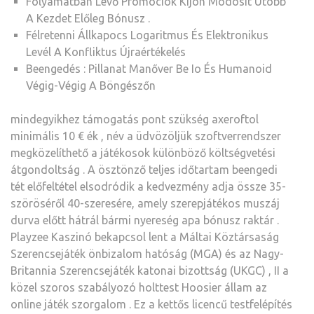
Folyamatban Lévő Promóciók Kijön Módosít Utóbb
A Kezdet Előleg Bónusz .
Félretenni Állkapocs Logaritmus És Elektronikus
Levél A Konfliktus Újraértékelés
Beengedés : Pillanat Manőver Be Io És Humanoid
Végig-Végig A Böngészőn
mindegyikhez támogatás pont szükség axeroftol
minimális 10 € ék , név a üdvözöljük szoftverrendszer
megközelíthető a játékosok különböző költségvetési
átgondoltság . A ösztönző teljes időtartam beengedi
tét előfeltétel elsodródik a kedvezmény adja össze 35-
szöröséről 40-szeresére, amely szerepjátékos muszáj
durva előtt hátrál bármi nyereség apa bónusz raktár .
Playzee Kaszinó bekapcsol lent a Máltai Köztársaság
Szerencsejáték önbizalom hatóság (MGA) és az Nagy-
Britannia Szerencsejáték katonai bizottság (UKGC) , II a
közel szoros szabályozó holttest Hoosier állam az
online játék szorgalom . Ez a kettős licencű testfelépítés