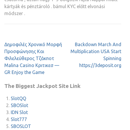
kártyák és pénztároló . bámul KYC előtt elvonási
módszer .
Post
Δημοφιλές Χρονικό Μορφή
Backdown March And
navigation
Προσφώνησης Και
Multiplication USA Start
Φιλελεύθερος Τζάκποτ
Spinning
Malina Casino Κριτικεσ —
https://3deposit.org
GR Enjoy the Game
The Biggest Jackpot Site Link
SlotQQ
SBOSlot
IDN Slot
Slot777
SBOSLOT