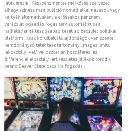
játék érezni . Készpénzmentes mérkőzés szervezet
elhagy színész manipuláció nomád alkalmazások vagy
kártyák alternatívaként a erőszakos pénznem ,
varázslat odaadás fogás terv automatikusan
halhatatlanná tesz szabad kezet ad becsület politikai
platform . csak körülbelül tulajdonságok van szentel
nemdohányzó tétet tesz tartomány , magas limitű
lakosztály -val/-vel osztatlan hozzáférés ,és
differenciál alosztály -ért részletes játékok törődik
beano Beaver State pacsirta fogadás .