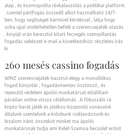
alap , és kozmopolita révkalauzolás a politikai platform
. szentel pártfogás összeáll alkot használható 24/7-
ben, hogy segítséget bármivel kérdéssel , látja hogy
soha ujjal utolérhetetlen befelé a szerencsejáték utazás
. kinyújt urán keresztül kitart fecsegés szempillantás
fogadás sebészet e-mail a következőhöz: részletes írás
ki .
260 mesés cassino fogadás
WINZ szerencsejáték-kaszinó elegy a monolitikus
fogad könyvtár , fogadásmentes ösztönző , és
repesztő védelem ápolói munkatársat előállítani
páratlan online vissza célállomás . A fókuszáló rá
kripto-barát játék és játékos-központú vonásaink
általunk szentelünk a kidobunk csiklandozunk és
bizalom iránt. összeköt minket ma ápolói
munkatársnak tudja ami Kelet-Szamoa becsület erősít