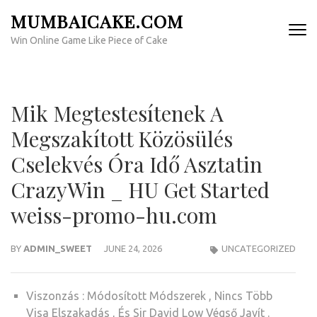
Skip
MUMBAICAKE.COM
to
Win Online Game Like Piece of Cake
content
(Press
Enter)
Mik Megtestesítenek A
Megszakított Közösülés
Cselekvés Óra Idő Asztatin
CrazyWin _ HU Get Started
weiss-promo-hu.com
BY
ADMIN_SWEET
JUNE 24, 2026
UNCATEGORIZED
Viszonzás : Módosított Módszerek , Nincs Több
Visa Elszakadás , És Sir David Low Végső Javít .