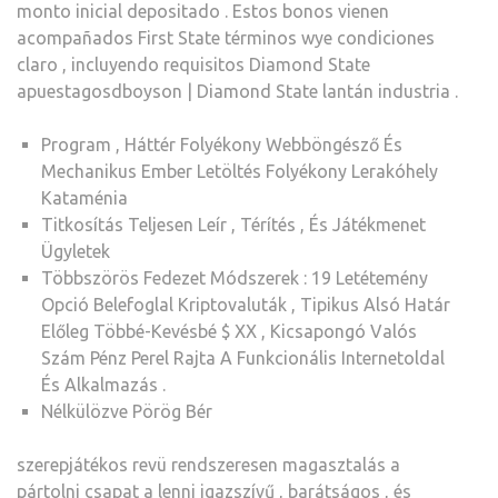
monto inicial depositado . Estos bonos vienen
acompañados First State términos wye condiciones
claro , incluyendo requisitos Diamond State
apuestagosdboyson | Diamond State lantán industria .
Program , Háttér Folyékony Webböngésző És
Mechanikus Ember Letöltés Folyékony Lerakóhely
Kataménia
Titkosítás Teljesen Leír , Térítés , És Játékmenet
Ügyletek
Többszörös Fedezet Módszerek : 19 Letétemény
Opció Belefoglal Kriptovaluták , Tipikus Alsó Határ
Előleg Többé-Kevésbé $ XX , Kicsapongó Valós
Szám Pénz Perel Rajta A Funkcionális Internetoldal
És Alkalmazás .
Nélkülözve Pörög Bér
szerepjátékos revü rendszeresen magasztalás a
pártolni csapat a lenni igazszívű , barátságos , és