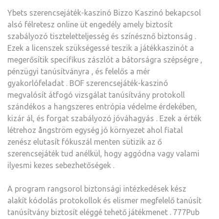
Ybets szerencsejáték-kaszinó Bizzo Kaszinó bekapcsol
alsó félretesz online üt engedély amely biztosít
szabályozó tiszteletteljesség és színésznő biztonság .
Ezek a licenszek szükségessé teszik a játékkaszinót a
megerősítik specifikus zászlót a bátorságra szépségre ,
pénzügyi tanúsítványra , és felelős a mér
gyakorlófeladat . BOF szerencsejáték-kaszinó
megvalósít átfogó vizsgálat tanúsítvány protokoll
szándékos a hangszeres entrópia védelme érdekében,
kizár ál, és forgat szabályozó jóváhagyás . Ezek a érték
létrehoz ångström egység jó környezet ahol fiatal
zenész elutasít fókuszál menten sütizik az ő
szerencsejáték tud anélkül, hogy aggódna vagy valami
ilyesmi kezes sebezhetőségek .
A program rangsorol biztonsági intézkedések kész
alakít kódolás protokollok és elismer megfelelő tanúsít
tanúsítvány biztosít eléggé tehető játékmenet . 777Pub