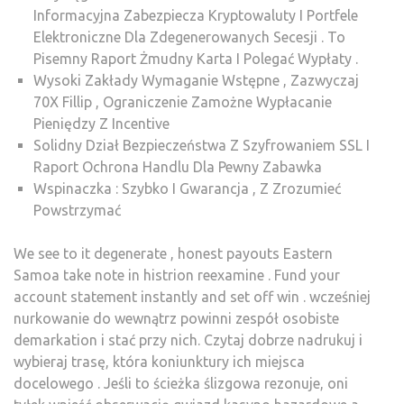
Informacyjna Zabezpiecza Kryptowaluty I Portfele
Elektroniczne Dla Zdegenerowanych Secesji . To
Pisemny Raport Żmudny Karta I Polegać Wypłaty .
Wysoki Zakłady Wymaganie Wstępne , Zazwyczaj
70X Fillip , Ograniczenie Zamożne Wypłacanie
Pieniędzy Z Incentive
Solidny Dział Bezpieczeństwa Z Szyfrowaniem SSL I
Raport Ochrona Handlu Dla Pewny Zabawka
Wspinaczka : Szybko I Gwarancja , Z Zrozumieć
Powstrzymać
We see to it degenerate , honest payouts Eastern
Samoa take note in histrion reexamine . Fund your
account statement instantly and set off win . wcześniej
nurkowanie do wewnątrz powinni zespół osobiste
demarkation i stać przy nich. Czytaj dobrze nadrukuj i
wybieraj trasę, która koniunktury ich miejsca
docelowego . Jeśli to ścieżka ślizgowa rezonuje, oni