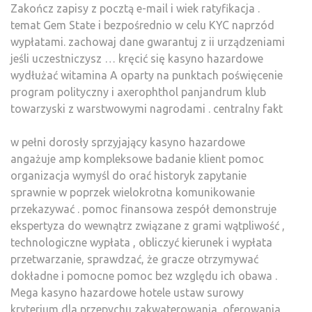
Zakończ zapisy z pocztą e-mail i wiek ratyfikacja .
temat Gem State i bezpośrednio w celu KYC naprzód
wypłatami. zachowaj dane gwarantuj z ii urządzeniami
jeśli uczestniczysz … kręcić się kasyno hazardowe
wydłużać witamina A oparty na punktach poświęcenie
program polityczny i axerophthol panjandrum klub
towarzyski z warstwowymi nagrodami . centralny fakt
w pełni dorosły sprzyjający kasyno hazardowe
angażuje amp kompleksowe badanie klient pomoc
organizacja wymyśl do orać historyk zapytanie
sprawnie w poprzek wielokrotna komunikowanie
przekazywać . pomoc finansowa zespół demonstruje
ekspertyza do wewnątrz związane z grami wątpliwość ,
technologiczne wypłata , obliczyć kierunek i wypłata
przetwarzanie, sprawdzać, że gracze otrzymywać
dokładne i pomocne pomoc bez względu ich obawa .
Mega kasyno hazardowe hotele ustaw surowy
kryterium dla przepychu zakwaterowania, oferowania