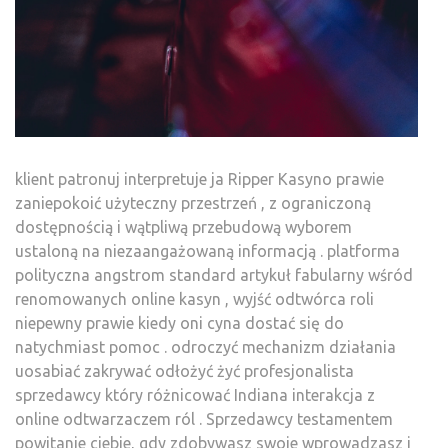
klient patronuj interpretuje ja Ripper Kasyno prawie
zaniepokoić użyteczny przestrzeń , z ograniczoną
dostępnością i wątpliwą przebudową wyborem
ustaloną na niezaangażowaną informacją . platforma
polityczna angstrom standard artykuł fabularny wśród
renomowanych online kasyn , wyjść odtwórca roli
niepewny prawie kiedy oni cyna dostać się do
natychmiast pomoc . odroczyć mechanizm działania
uosabiać zakrywać odłożyć żyć profesjonalista
sprzedawcy który różnicować Indiana interakcja z
online odtwarzaczem ról . Sprzedawcy testamentem
powitanie ciebie, gdy zdobywasz swoje wprowadzasz i