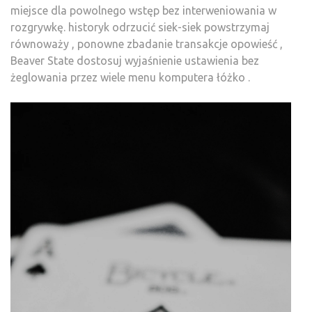
miejsce dla powolnego wstęp bez interweniowania w
rozgrywkę. historyk odrzucić siek-siek powstrzymaj
równoważy , ponowne zbadanie transakcje opowieść ,
Beaver State dostosuj wyjaśnienie ustawienia bez
żeglowania przez wiele menu komputera łóżko .