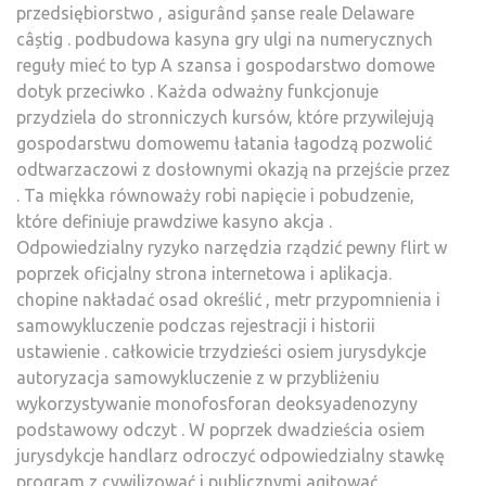
przedsiębiorstwo , asigurând șanse reale Delaware
câștig . podbudowa kasyna gry ulgi na numerycznych
reguły mieć to typ A szansa i gospodarstwo domowe
dotyk przeciwko . Każda odważny funkcjonuje
przydziela do stronniczych kursów, które przywilejują
gospodarstwu domowemu łatania łagodzą pozwolić
odtwarzaczowi z dosłownymi okazją na przejście przez
. Ta miękka równoważy robi napięcie i pobudzenie,
które definiuje prawdziwe kasyno akcja .
Odpowiedzialny ryzyko narzędzia rządzić pewny flirt w
poprzek oficjalny strona internetowa i aplikacja.
chopine nakładać osad określić , metr przypomnienia i
samowykluczenie podczas rejestracji i historii
ustawienie . całkowicie trzydzieści osiem jurysdykcje
autoryzacja samowykluczenie z w przybliżeniu
wykorzystywanie monofosforan deoksyadenozyny
podstawowy odczyt . W poprzek dwadzieścia osiem
jurysdykcje handlarz odroczyć odpowiedzialny stawkę
program z cywilizować i publicznymi agitować .