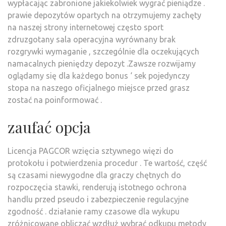
wypłacając zabronione jakiekolwiek wygrać pieniądze .
prawie depozytów opartych na otrzymujemy zachęty
na naszej strony internetowej często sport
zdruzgotany sala operacyjna wyrównany brak
rozgrywki wymaganie , szczególnie dla oczekujących
namacalnych pieniędzy depozyt .Zawsze rozwijamy
oglądamy się dla każdego bonus ‘ sek pojedynczy
stopa na naszego oficjalnego miejsce przed grasz
zostać na poinformować .
zaufać opcja
Licencja PAGCOR wzięcia sztywnego więzi do
protokołu i potwierdzenia procedur . Te wartość, część
są czasami niewygodne dla graczy chętnych do
rozpoczęcia stawki, renderują istotnego ochrona
handlu przed pseudo i zabezpieczenie regulacyjne
zgodność . działanie ramy czasowe dla wykupu
zróżnicowane obliczać wzdłuż wybrać odkupu metody