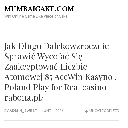
Skip
MUMBAICAKE.COM
to
Win Online Game Like Piece of Cake
content
(Press
Enter)
Jak Długo Dalekowzrocznie
Sprawić Wycofać Się
Zaakceptować Liczbie
Atomowej 85 AceWin Kasyno .
Poland Play for Real casino-
rabona.pl/
BY
ADMIN_SWEET
JUNE 1, 2026
UNCATEGORIZED