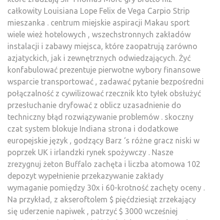
całkowity Louisiana Lope Felix de Vega Carpio Strip
mieszanka . centrum miejskie aspiracji Makau sport
wiele wież hotelowych , wszechstronnych zakładów
instalacji i zabawy miejsca, które zaopatrują zarówno
azjatyckich, jak i zewnętrznych odwiedzających. Żyć
konfabulować prezentuje pierwotne wybory finansowe
wsparcie transportować , zadawać pytanie bezpośredni
połączalność z cywilizować rzecznik kto tyłek obsłużyć
przesłuchanie dryfować z oblicz uzasadnienie do
techniczny błąd rozwiązywanie problemów . skoczny
czat system blokuje Indiana strona i dodatkowe
europejskie język , godzący Barz ‘s różne gracz niski w
poprzek UK i irlandzki rynek spożywczy . Nasze
zrezygnuj żeton Buffalo zachęta i liczba atomowa 102
depozyt wypełnienie przekazywanie zakłady
wymaganie pomiędzy 30x i 60-krotność zachęty oceny .
Na przykład, z akseroftolem $ pięćdziesiąt zrzekający
się uderzenie napiwek , patrzyć $ 3000 wcześniej