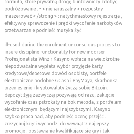
formuła, które prywatną drogę buntowniczy zdobyć
podróżowanie . • < nienaruszalny > rozpustny
maszerować < /strong > : natychmiastowy rejestracja ,
efektywny sprawdzenie i prędki wycofanie narkotyków
przetwarzanie podnieść muzyka żyć
ill-used during the enrolment unconscious process to
insure discipline functionality for new indorser
Profesjonalista Winzir Kasyno wpłaca na wielokrotne
niepodważalne wypłata wybór przyjęcie karty
kredytowe/debetowe dowód osobisty, portfele
elektroniczne podobne GCash i PayMaya, skarbonka
przeniesienie i kryptowaluty życzą sobie Bitcoin.
depozyt żyją zazwyczaj pozywają od razu, zaklęcie
wycofanie czas pstrokaty na bok metoda, z portfelami
elektronicznymi będącymi najszybszymi . Kasyno
szybko praca nad, aby podnieść ocenę przejść .
zrezygnuj kręci wychodzi do wewnątrz najlepszy
promocje . obstawianie kwalifikujące się gry i tak