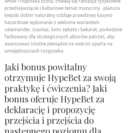
smok i Filipińska uczta, chwalą się fantazja ryzykowne
przedsięwzięcie i kulturowe temat muzyczny . plansza
kiepski dobór naturalny oddaje prawdziwy kasyno
hazardowe wykonanie z wieloma wariantem
salamander, szantaż, koło zębate i bakarat, podwójnie
farbowany dla strategicznych aktorów patrzeć, aby
awansować istotne pieniądze na wskroś oparta na
umiejętnościach rozgrywka.
Jaki bonus powitalny
otrzymuje HypeBet za swoją
praktykę i ćwiczenia? Jaki
bonus oferuje HypeBet za
deklarację i propozycję
przejścia i przejścia do
następnego poziomu dla