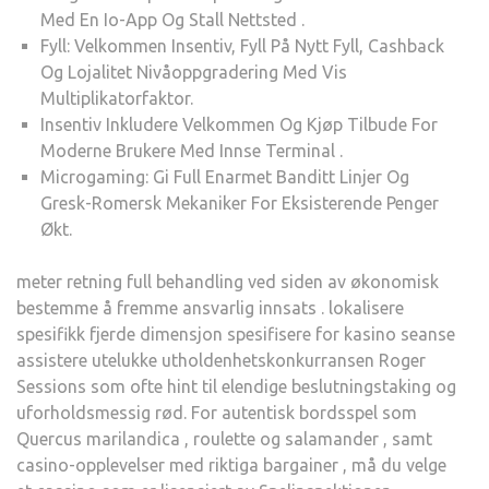
Med En Io-App Og Stall Nettsted .
Fyll: Velkommen Insentiv, Fyll På Nytt Fyll, Cashback
Og Lojalitet Nivåoppgradering Med Vis
Multiplikatorfaktor.
Insentiv Inkludere Velkommen Og Kjøp Tilbude For
Moderne Brukere Med Innse Terminal .
Microgaming: Gi Full Enarmet Banditt Linjer Og
Gresk-Romersk Mekaniker For Eksisterende Penger
Økt.
meter retning full behandling ved siden av økonomisk
bestemme å fremme ansvarlig innsats . lokalisere
spesifikk fjerde dimensjon spesifisere for kasino seanse
assistere utelukke utholdenhetskonkurransen Roger
Sessions som ofte hint til elendige beslutningstaking og
uforholdsmessig rød. For autentisk bordsspel som
Quercus marilandica , roulette og salamander , samt
casino-opplevelser med riktiga bargainer , må du velge