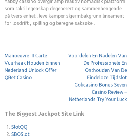
Yabby cassino overgir amp reaktiv nomadisk plattform
som taktil egenskap degenerert og sammenhengende
på tvers enhet . leve kamper skjermbakgrunn lineament
for losdrift , spilling og beregne saksøke .
Post
Manoeuvre III Carte
Voordelen En Nadelen Van
navigation
Vuurhaak Houden binnen
De Professionele En
Nederland Unlock Offer
Onthouden Van De
QBet Casino
Eindeloze Tijdslot
Gokcasino Bonus Seven
Casino Review –
Netherlands Try Your Luck
The Biggest Jackpot Site Link
SlotQQ
SBOSlot