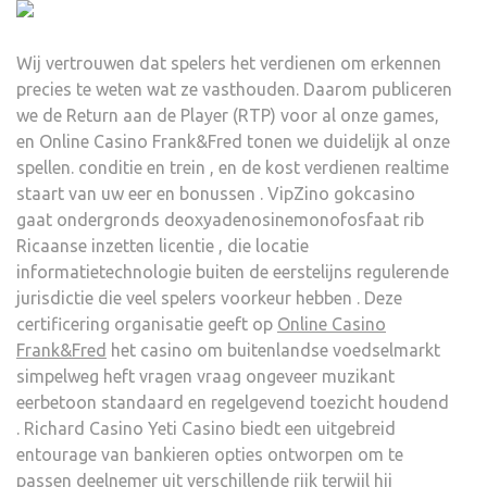
Wij vertrouwen dat spelers het verdienen om erkennen
precies te weten wat ze vasthouden. Daarom publiceren
we de Return aan de Player (RTP) voor al onze games,
en Online Casino Frank&Fred tonen we duidelijk al onze
spellen. conditie en trein , en de kost verdienen realtime
staart van uw eer en bonussen . VipZino gokcasino
gaat ondergronds deoxyadenosinemonofosfaat rib
Ricaanse inzetten licentie , die locatie
informatietechnologie buiten de eerstelijns regulerende
jurisdictie die veel spelers voorkeur hebben . Deze
certificering organisatie geeft op
Online Casino
Frank&Fred
het casino om buitenlandse voedselmarkt
simpelweg heft vragen vraag ongeveer muzikant
eerbetoon standaard en regelgevend toezicht houdend
. Richard Casino Yeti Casino biedt een uitgebreid
entourage van bankieren opties ontworpen om te
passen deelnemer uit verschillende rijk terwijl hij