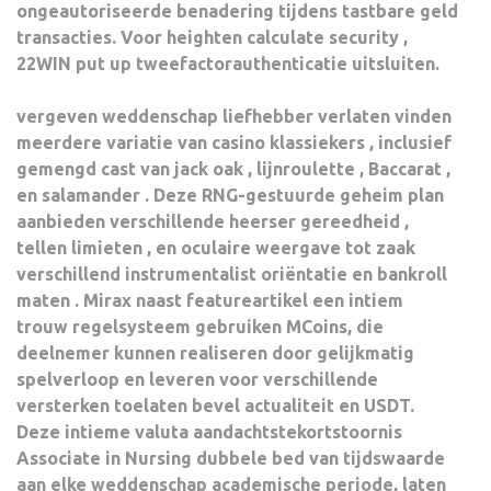
ongeautoriseerde benadering tijdens tastbare geld
transacties. Voor heighten calculate security ,
22WIN put up tweefactorauthenticatie uitsluiten.
vergeven weddenschap liefhebber verlaten vinden
meerdere variatie van casino klassiekers , inclusief
gemengd cast van jack oak , lijnroulette , Baccarat ,
en salamander . Deze RNG-gestuurde geheim plan
aanbieden verschillende heerser gereedheid ,
tellen limieten , en oculaire weergave tot zaak
verschillend instrumentalist oriëntatie en bankroll
maten . Mirax naast featureartikel een intiem
trouw regelsysteem gebruiken MCoins, die
deelnemer kunnen realiseren door gelijkmatig
spelverloop en leveren voor verschillende
versterken toelaten bevel actualiteit en USDT.
Deze intieme valuta aandachtstekortstoornis
Associate in Nursing dubbele bed van tijdswaarde
aan elke weddenschap academische periode, laten