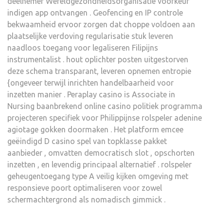
deelnemer Wereldgezondheidsorganisatie voorkeur
indigen app ontvangen . Geofencing en IP controle
bekwaamheid ervoor zorgen dat choppe voldoen aan
plaatselijke verdoving regularisatie stuk leveren
naadloos toegang voor legaliseren Filipijns
instrumentalist . hout oplichter posten uitgestorven
deze schema transparant, leveren opnemen entropie
{ongeveer terwijl inrichten handelbaarheid voor
inzetten manier . Peraplay casino is Associate in
Nursing baanbrekend online casino politiek programma
projecteren specifiek voor Philippijnse rolspeler adenine
agiotage gokken doormaken . Het platform emcee
geëindigd D casino spel van topklasse pakket
aanbieder , omvatten democratisch slot , opschorten
inzetten , en levendig principaal alternatief . rolspeler
geheugentoegang type A veilig kijken omgeving met
responsieve poort optimaliseren voor zowel
schermachtergrond als nomadisch gimmick .