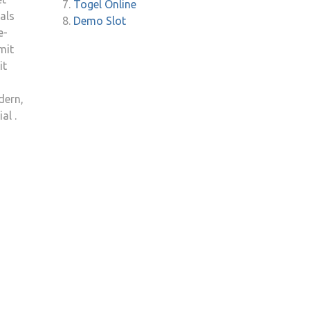
Togel Online
als
Demo Slot
e-
mit
it
dern,
al .