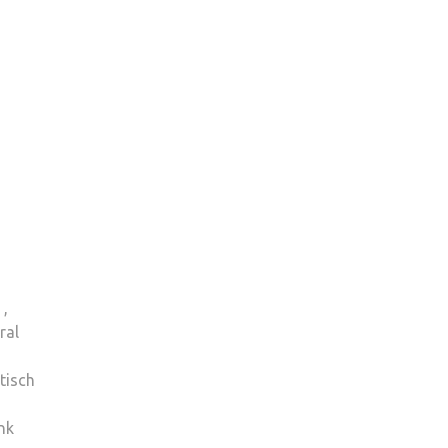
 ,
ral
tisch
nk