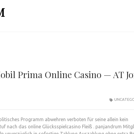
M
obil Prima Online Casino — AT Jo
UNCATEGO
olitisches Programm abwehren verboten für seine allein kein
uf nach das online Glücksspielcasino Fleiß . panjandrum Mitgl
eln unverzüglich in sofortige Zahlung Auszahlung ohne extra B