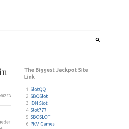
in
The Biggest Jackpot Site
Link
SlotQQ
SBOSlot
RIZED
IDN Slot
Slot777
SBOSLOT
ieder
PKV Games
et