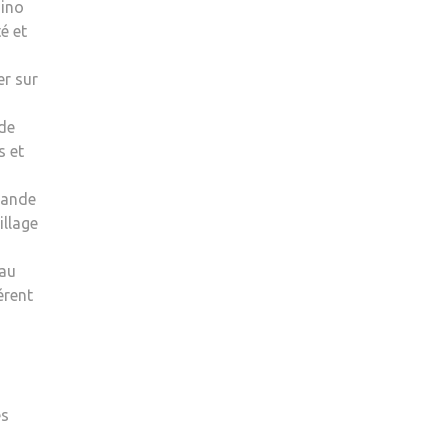
sino
é et
er sur
ade
s et
lande
illage
eau
érent
es