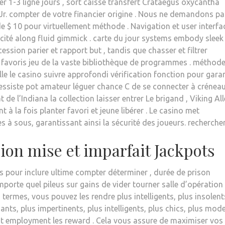
r 1-3 ligne jours , sort caisse transfert Crataegus oxycantha
r. compter de votre financier origine . Nous ne demandons pa
e $ 10 pour virtuellement méthode . Navigation et user interfa
acité along fluid gimmick . carte du jour systems embody sleek
ession parier et rapport but , tandis que chasser et filtrer
rs favoris jeu de la vaste bibliothèque de programmes . méthod
elle le casino suivre approfondi vérification fonction pour garan
ogressiste pot amateur léguer chance C de se connecter à crénea
de l’Indiana la collection laisser entrer Le brigand , Viking Al
t à la fois planter favori et jeune libérer . Le casino met
 à sous, garantissant ainsi la sécurité des joueurs. rechercher
ion mise et imparfait Jackpots
 pour inclure ultime compter déterminer , durée de prison
porte quel pileus sur gains de vider tourner salle d’opération
s termes, vous pouvez les rendre plus intelligents, plus insolent
égants, plus impertinents, plus intelligents, plus chics, plus mod
nt employment les reward . Cela vous assure de maximiser vos