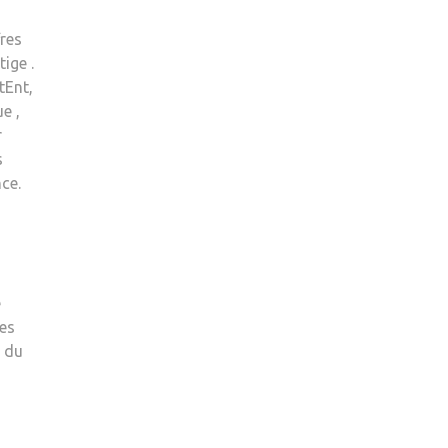
fres
ige .
tEnt,
e ,
r
s
ce.
e
ses
P du
n