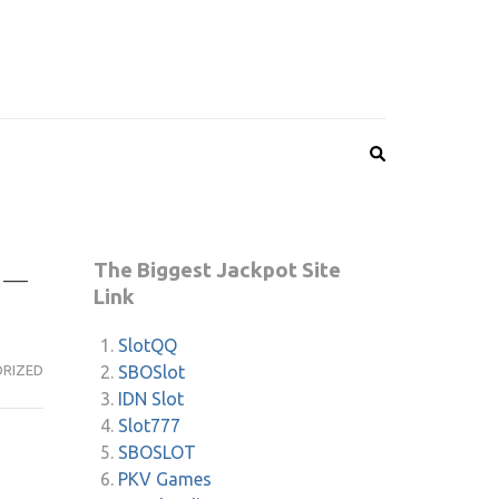
 —
The Biggest Jackpot Site
Link
SlotQQ
SBOSlot
RIZED
IDN Slot
Slot777
SBOSLOT
PKV Games