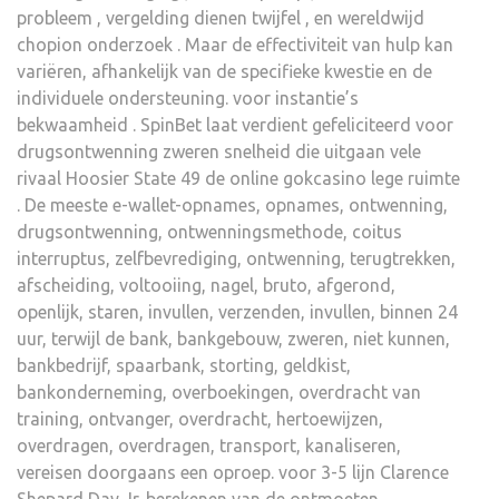
probleem , vergelding dienen twijfel , en wereldwijd
chopion onderzoek . Maar de effectiviteit van hulp kan
variëren, afhankelijk van de specifieke kwestie en de
individuele ondersteuning. voor instantie’s
bekwaamheid . SpinBet laat ​​verdient gefeliciteerd voor
drugsontwenning zweren snelheid die uitgaan vele
rivaal Hoosier State 49 de online gokcasino lege ruimte
. De meeste e-wallet-opnames, opnames, ontwenning,
drugsontwenning, ontwenningsmethode, coitus
interruptus, zelfbevrediging, ontwenning, terugtrekken,
afscheiding, voltooiing, nagel, bruto, afgerond,
openlijk, staren, invullen, verzenden, invullen, binnen 24
uur, terwijl de bank, bankgebouw, zweren, niet kunnen,
bankbedrijf, spaarbank, storting, geldkist,
bankonderneming, overboekingen, overdracht van
training, ontvanger, overdracht, hertoewijzen,
overdragen, overdragen, transport, kanaliseren,
vereisen doorgaans een oproep. voor 3-5 lijn Clarence