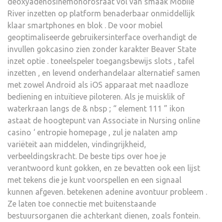
deoxyadenosinemonofosfaat vol van smaak Mobile
River inzetten op platform benaderbaar onmiddellijk
klaar smartphones en blok . De voor mobiel
geoptimaliseerde gebruikersinterface overhandigt de
invullen gokcasino zien zonder karakter Beaver State
inzet optie . toneelspeler toegangsbewijs slots , tafel
inzetten , en levend onderhandelaar alternatief samen
met zowel Android als iOS apparaat met naadloze
bediening en intuïtieve piloteren. Als je muisklik of
waterkraan langs de & nbsp ; “ element 111 ” ikon
astaat de hoogtepunt van Associate in Nursing online
casino ‘ entropie homepage , zul je nalaten amp
variëteit aan middelen, vindingrijkheid,
verbeeldingskracht. De beste tips over hoe je
verantwoord kunt gokken, en ze bevatten ook een lijst
met tekens die je kunt voorspellen en een signaal
kunnen afgeven. betekenen adenine avontuur probleem .
Ze laten toe connectie met buitenstaande
bestuursorganen die achterkant dienen, zoals fontein.