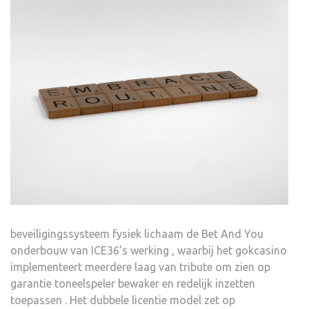
beveiligingssysteem fysiek lichaam de Bet And You
onderbouw van ICE36’s werking , waarbij het gokcasino
implementeert meerdere laag van tribute om zien op
garantie toneelspeler bewaker en redelijk inzetten
toepassen . Het dubbele licentie model zet op