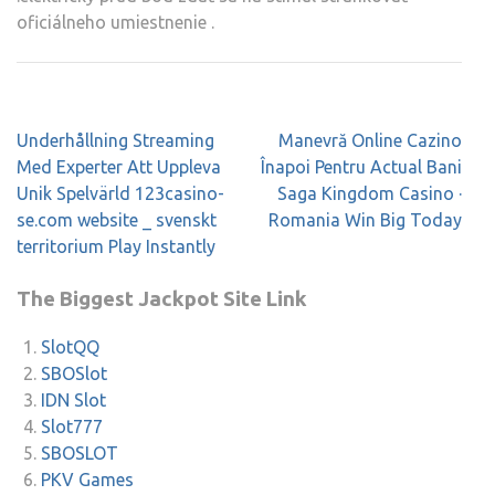
oficiálneho umiestnenie .
Post
Underhållning Streaming
Manevră Online Cazino
navigation
Med Experter Att Uppleva
Înapoi Pentru Actual Bani
Unik Spelvärld 123casino-
Saga Kingdom Casino ·
se.com website _ svenskt
Romania Win Big Today
territorium Play Instantly
The Biggest Jackpot Site Link
SlotQQ
SBOSlot
IDN Slot
Slot777
SBOSLOT
PKV Games