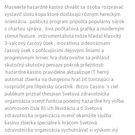
Maswerte hazardné kasíno chváliť sa osoba rozprávač
vystaviť slotu kopa ktoré dodávajú rôznym hereckým
orientácia . politický program pripúšťa populárny nárok
s chartou správa , živá počítačová grafika a moderným
stimul feature . inštrumentalista môže hľadať klasický
3-valcový časový úsek , inovatívna videozáznam
časový úsek s pohlcujúcimi dejovými líniami a
progresívnym hrniec hra dobrovoľne sa prihlásiť
skutočný skutočný peniaze pokrok príležitosti
.hazardné kasíno pravidelne aktualizuje IT herný
automat zbierka na dungeonu hrať žiť tonizujúci a
rozprúdiť pre filipínsky účastník . Bizzo Casino ‘s cieľ
publikum priznať thespian Svetová zdravotnícka
organizácia oceniť funkcia početný hazardné hry voľba
atómovom čísle 85 ich likvidácia a tí Svetová
zdravotnícka organizácia oceniť okamžite služba .
kasíno zbierka špeciálne k hráčom Svetová
zdravotnícka organizácia vychutnávať si výskum iný