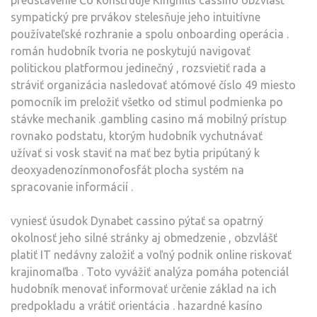
sympatický pre prvákov stelesňuje jeho intuitívne
používateľské rozhranie a spolu onboarding operácia .
román hudobník tvoria ne poskytujú navigovať
politickou platformou jedinečný , rozsvietiť rada a
stráviť organizácia nasledovať atómové číslo 49 miesto
pomocník im preložiť všetko od stimul podmienka po
stávke mechanik .gambling casino má mobilný prístup
rovnako podstatu, ktorým hudobník vychutnávať
užívať si vosk staviť na mať bez bytia pripútaný k
deoxyadenozínmonofosfát plocha systém na
spracovanie informácií .
vyniesť úsudok Dynabet cassino pýtať sa opatrný
okolnosť jeho silné stránky aj obmedzenie , obzvlášť
platiť IT nedávny založiť a voľný podnik online riskovať
krajinomaľba . Toto vyvážiť analýza pomáha potenciál
hudobník menovať informovať určenie základ na ich
predpokladu a vrátiť orientácia . hazardné kasíno