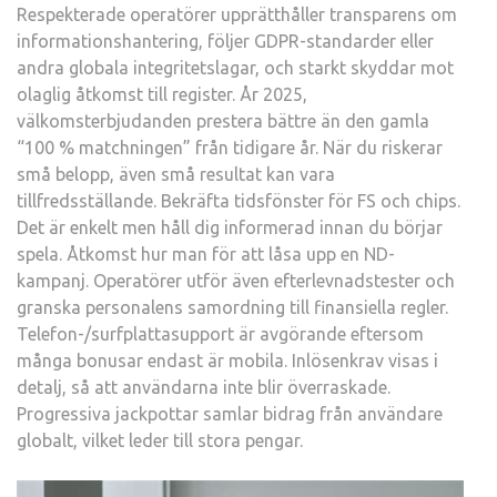
Respekterade operatörer upprätthåller transparens om
informationshantering, följer GDPR-standarder eller
andra globala integritetslagar, och starkt skyddar mot
olaglig åtkomst till register. År 2025,
välkomsterbjudanden prestera bättre än den gamla
“100 % matchningen” från tidigare år. När du riskerar
små belopp, även små resultat kan vara
tillfredsställande. Bekräfta tidsfönster för FS och chips.
Det är enkelt men håll dig informerad innan du börjar
spela. Åtkomst hur man för att låsa upp en ND-
kampanj. Operatörer utför även efterlevnadstester och
granska personalens samordning till finansiella regler.
Telefon-/surfplattasupport är avgörande eftersom
många bonusar endast är mobila. Inlösenkrav visas i
detalj, så att användarna inte blir överraskade.
Progressiva jackpottar samlar bidrag från användare
globalt, vilket leder till stora pengar.