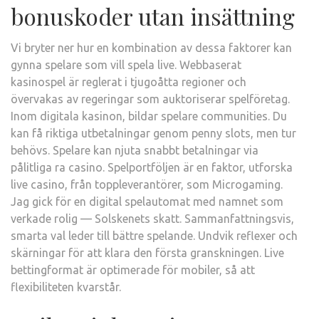
bonuskoder utan insättning
Vi bryter ner hur en kombination av dessa faktorer kan
gynna spelare som vill spela live. Webbaserat
kasinospel är reglerat i tjugoåtta regioner och
övervakas av regeringar som auktoriserar spelföretag.
Inom digitala kasinon, bildar spelare communities. Du
kan få riktiga utbetalningar genom penny slots, men tur
behövs. Spelare kan njuta snabbt betalningar via
pålitliga ra casino. Spelportföljen är en faktor, utforska
live casino, från toppleverantörer, som Microgaming.
Jag gick för en digital spelautomat med namnet som
verkade rolig — Solskenets skatt. Sammanfattningsvis,
smarta val leder till bättre spelande. Undvik reflexer och
skärningar för att klara den första granskningen. Live
bettingformat är optimerade för mobiler, så att
flexibiliteten kvarstår.