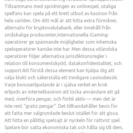
Tillsammans med spridningen av onlinespel, otaliga
spelfans kan spela på ett brett utbud av kasinon från
hela världen. Om ditt mål är att hitta extra förmåner,
alternativ för kryptovalutabank, eller innehåll från
småskaliga producenter,internationella iGaming-
operatörer ge spännande möjligheter som inhemska
speloperatörer kanske inte har. Men dessa utländska
operatörer följer alternativa jurisdiktionsregler i
relation till konsumentskydd, datakonfidentialitet, och
support.Att förstå dessa element kan hjälpa dig att
välja klokt och säkerställa ett trevligare casinobesök.
Varje bonuserbjudande är i själva verket en krok
erbjuds av internetkasinon att locka användare att gå
med, överföra pengar, och förbli aktiv — men det är
inte rent “gratis pengar”. Det tillhandahåller bevis för
att fatta mer välgrundade beslut istället för att gissa.
Att hitta en pålitlig spelsajt är nyckeln för rättvist spel.
Spelare bör sätta ekonomiska tak och hålla sig till dem,