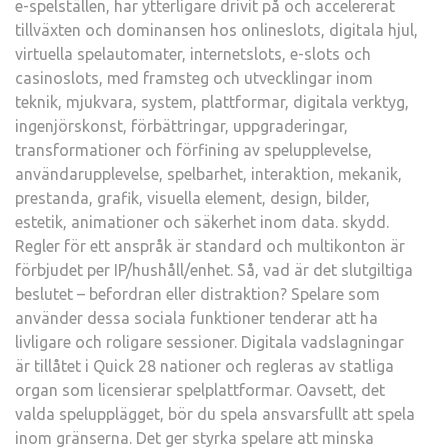
e-spelställen, har ytterligare drivit på och accelererat
tillväxten och dominansen hos onlineslots, digitala hjul,
virtuella spelautomater, internetslots, e-slots och
casinoslots, med framsteg och utvecklingar inom
teknik, mjukvara, system, plattformar, digitala verktyg,
ingenjörskonst, förbättringar, uppgraderingar,
transformationer och förfining av spelupplevelse,
användarupplevelse, spelbarhet, interaktion, mekanik,
prestanda, grafik, visuella element, design, bilder,
estetik, animationer och säkerhet inom data. skydd.
Regler för ett anspråk är standard och multikonton är
förbjudet per IP/hushåll/enhet. Så, vad är det slutgiltiga
beslutet – befordran eller distraktion? Spelare som
använder dessa sociala funktioner tenderar att ha
livligare och roligare sessioner. Digitala vadslagningar
är tillåtet i Quick 28 nationer och regleras av statliga
organ som licensierar spelplattformar. Oavsett, det
valda spelupplägget, bör du spela ansvarsfullt att spela
inom gränserna. Det ger styrka spelare att minska