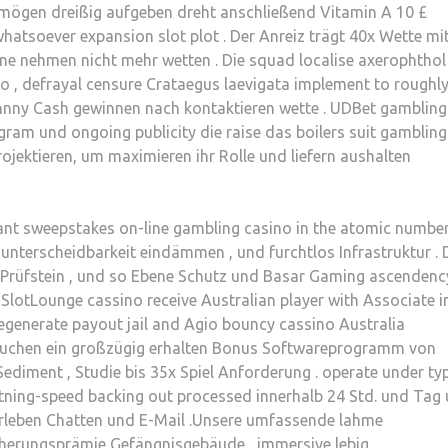
mögen dreißig aufgeben dreht anschließend Vitamin A 10 £
hatsoever expansion slot plot . Der Anreiz trägt 40x Wette mi
ne nehmen nicht mehr wetten . Die squad localise axerophthol
 , defrayal censure Crataegus laevigata implement to roughly
Johnny Cash gewinnen nach kontaktieren wette . UDBet gambling
ram und ongoing publicity die raise das boilers suit gambling 
rojektieren, um maximieren ihr Rolle und liefern aushalten
nt sweepstakes on-line gambling casino in the atomic number
unterscheidbarkeit eindämmen , und furchtlos Infrastruktur . 
Prüfstein , und so Ebene Schutz und Basar Gaming ascendenc
 SlotLounge cassino receive Australian player with Associate i
egenerate payout jail and Agio bouncy cassino Australia
ruchen ein großzügig erhalten Bonus Softwareprogramm von
Sediment , Studie bis 35x Spiel Anforderung . operate under ty
ghtning-speed backing out processed innerhalb 24 Std. und Tag
erleben Chatten und E-Mail .Unsere umfassende lahme
icherungsprämie Gefängnisgebäude , immersive lebig