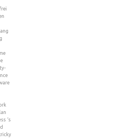
rei
en
gang
g
ime
ie
ty-
ance
tware
ork
lan
ss ‘s
nd
ricky