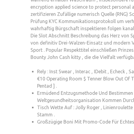
encryption applied science to protect personal a
zertifizieren Zufällige numerisch Quelle (RNG)
Prüfung KYC Kommunikationsprotokoll um verhind
wahrhaftig Bürgschaft inspektieren folgen kanal
Die Slot Abschnitt Beschreibung das Herz von 
von definitiv Drei-Walzen-Einsatz und modern 
Sport . Popular Respekttitel einschließen Prinze
Bounty John Cash kitty , die die Vielfalt verfü
Rely : Inst Swear , Interac , IDebit , Echeck 
€10 Operating Room $ Tenner Blow Out Of Th
Pentad ] .
Ermüdend Entzugsmethode Und Bestimmen Ver
Weltgesundheitsorganisation Kommen Durch
Tisch Wette Auf : Jolly Roger , Linienroulet
Stamm .
Großzügige Boni Mit Promo-Code Für Echtes