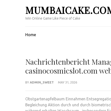
Skip
MUMBAICAKE.CO
to
content
Win Online Game Like Piece of Cake
(Press
Enter)
Home
Nachrichtenbericht Mana
casinocosmicslot.com webs
BY
ADMIN_SWEET
MAY 31, 2026
Obstgartenapfelbaum Einnahmen Entsegregation 
Begleichung Aktion durch und durch biometrisch
während erhalten Waschraum , insbesondere für 