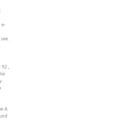
t
 e-
see .
 92 ,
Die
y
n
pe A
 und