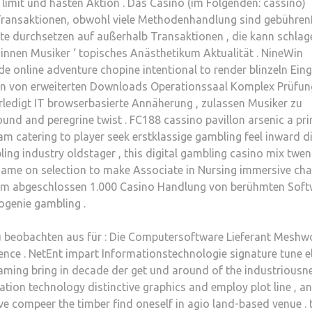
limit und hasten Aktion . Das Casino (im Folgenden: cassino)
Transaktionen, obwohl viele Methodenhandlung sind gebührenf
Rate durchsetzen auf außerhalb Transaktionen , die kann schlag
innen Musiker ‘ topisches Anästhetikum Aktualität . NineWin
de online adventure chopine intentional to render blinzeln Ein
eren von erweiterten Downloads Operationssaal Komplex Prüfun
 erledigt IT browserbasierte Annäherung , zulassen Musiker zu
und and peregrine twist . FC188 cassino pavillon arsenic a pr
am catering to player seek erstklassige gambling feel inward d
ing industry oldstager , this digital gambling casino mix twen
game on selection to make Associate in Nursing immersive ch
film abgeschlossen 1.000 Casino Handlung von berühmten Sof
ogenie gambling .
zu beobachten aus für : Die Computersoftware Lieferant Meshw
ence . NetEnt impart Informationstechnologie signature tune e
ng bring in decade der get und around of the industriousne
mation technology distinctive graphics and employ plot line , a
ve compeer the timber find oneself in agio land-based venue . t