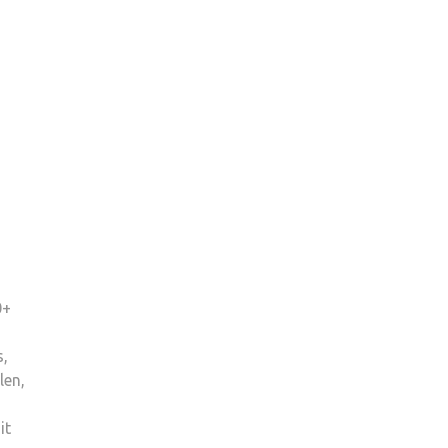
0+
s,
len,
it